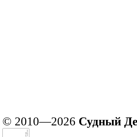
© 2010—2026
Судный Д