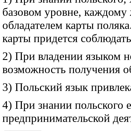
базовом уровне, каждому
обладателем карты поляка
карты придется соблюдать
2) При владении языком н
возможность получения о
3) Польский язык привлек
4) При знании польского 
предпринимательской деят