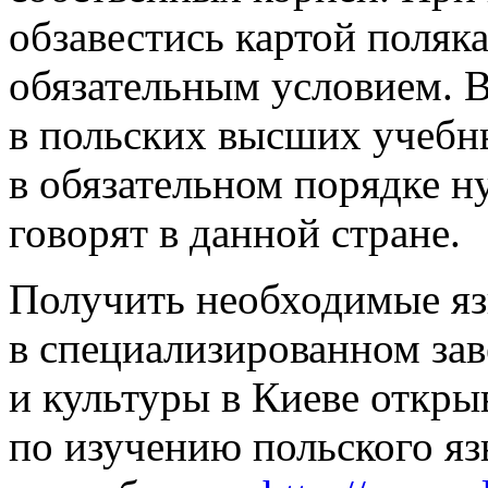
обзавестись картой поляка
обязательным условием. 
в польских высших учебн
в обязательном порядке н
говорят в данной стране.
Получить необходимые яз
в специализированном зав
и культуры в Киеве откры
по изучению польского яз