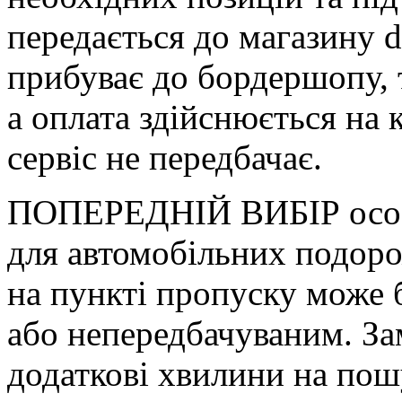
передається до магазину d
прибуває до бордершопу, 
а оплата здійснюється на 
сервіс не передбачає.
ПОПЕРЕДНІЙ ВИБІР особ
для автомобільних подоро
на пункті пропуску може
або непередбачуваним. За
додаткові хвилини на пошу