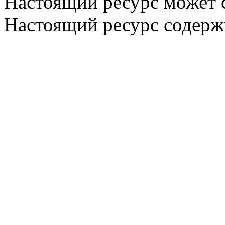
Настоящий ресурс может 
Настоящий ресурс содерж