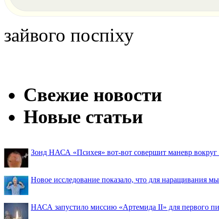
зайвого поспіху
Свежие новости
Новые статьи
Зонд НАСА «Психея» вот-вот совершит маневр вокруг М
Новое исследование показало, что для наращивания 
НАСА запустило миссию «Артемида II» для первого пи