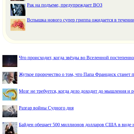
Рак на подъеме, предупреждает ВОЗ
Вспышка нового супер гриппа ожидается в течени
Что происходит, когда звёзды во Вселенной постепенно 
Жуткое пророчество о том, что Папа Франциск станет
Мозг не требуется, когда дело доходит до мышления и
Разгар войны Судного дня
Байден обещает 500 миллионов долларов США в виде