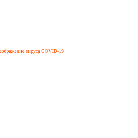
изображение вируса COVID-19