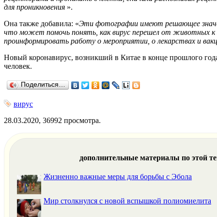
для проникновения
».
Она также добавила:
«
Эти фотографии имеют решающее значени
что может помочь понять, как вирус перешел от животных к з
проинформировать работу о мероприятии, о лекарствах и вак
Новый коронавирус, возникший в Китае в конце прошлого год
человек.
Поделиться…
вирус
28.03.2020, 36992 просмотра.
дополнительные материалы по этой т
Жизненно важные меры для борьбы с Эбола
Мир столкнулся с новой вспышкой полиомиелита