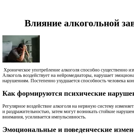
Влияние алкогольной за
Хроническое употребление алкоголя способно существенно из
Алкоголь воздействует на нейромедиаторы, нарушает эмоцион
нарушениям. Постепенно ухудшается способность человека кон
Как формируются психические нарушен
Регулярное воздействие алкоголя на нервную систему изменяе
и раздражительностью, затем могут возникать стойкие наруше
внимания, усиливается импульсивность.
Эмоциональные и поведенческие измен