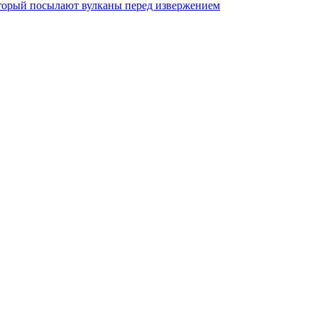
торый посылают вулканы перед извержением