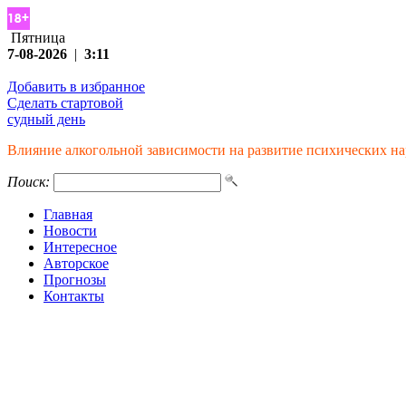
Пятница
7-08-2026
|
3:11
Добавить в избранное
Сделать стартовой
судный день
Влияние алкогольной зависимости на развитие психических н
Поиск:
Главная
Новости
Интересное
Авторское
Прогнозы
Контакты