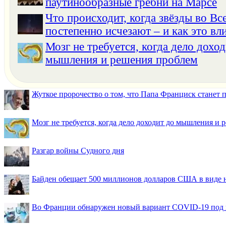
паутинообразные гребни на Марсе
Что происходит, когда звёзды во Вс
постепенно исчезают – и как это вли
Мозг не требуется, когда дело доход
мышления и решения проблем
Жуткое пророчество о том, что Папа Франциск станет
Мозг не требуется, когда дело доходит до мышления и
Разгар войны Судного дня
Байден обещает 500 миллионов долларов США в виде
Во Франции обнаружен новый вариант COVID-19 под 