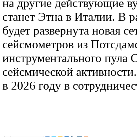
на другие действующие в
станет Этна в Италии. В 
будет развернута новая с
сейсмометров из Потсдам
инструментального пула 
сейсмической активности.
в 2026 году в сотрудниче