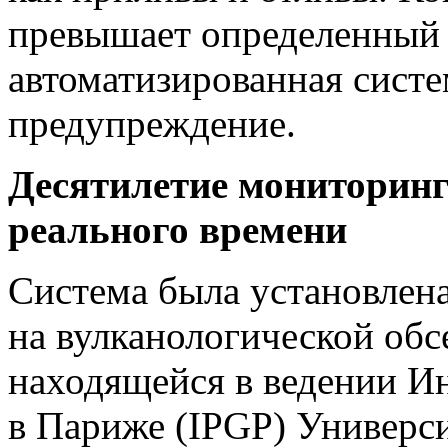
превышает определенный 
автоматизированная сист
предупреждение.
Десятилетие мониторинг
реального времени
Система была установлена
на вулканологической обс
находящейся в ведении И
в Париже
(IPGP
) Универс