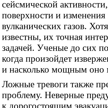
сейсмической активности
поверхности и изменения 
вулканических газов. Хот
известны, их точная инте
задачей. Ученые до сих п
когда произойдет изверже
и насколько мощным оно 
Ложные тревоги также пр
проблему. Неверные пред
к дорогостоящим эвакуац