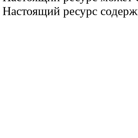
Настоящий ресурс содерж