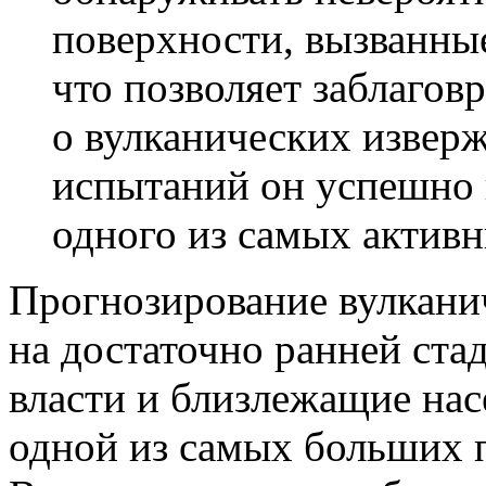
поверхности, вызванны
что позволяет заблаго
о вулканических изверж
испытаний он успешно 
одного из самых активн
Прогнозирование вулкани
на достаточно ранней ста
власти и близлежащие нас
одной из самых больших 