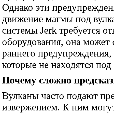
Однако эти предупрежден
движение магмы под вулк
системы Jerk требуется о
оборудования, она может
раннего предупреждения, 
которые не находятся по
Почему сложно предсказ
Вулканы часто подают пр
извержением. К ним могу