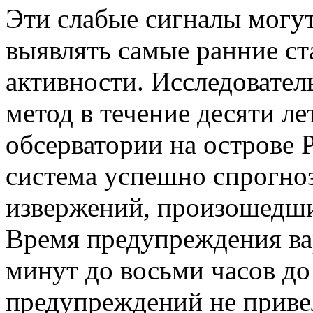
Эти слабые сигналы могу
выявлять самые ранние ст
активности. Исследователь
метод в течение десяти ле
обсерватории на острове 
система успешно спрогно
извержений, произошедших
Время предупреждения ва
минут до восьми часов до
предупреждений не приве