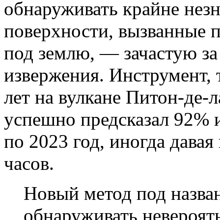
обнаруживать крайне нез
поверхности, вызванные
под землю, — зачастую за
извержения. Инструмент, 
лет на вулкане Питон-де-
успешно предсказал 92% и
по 2023 год, иногда дава
часов.
Новый метод под назва
обнаруживать невероят