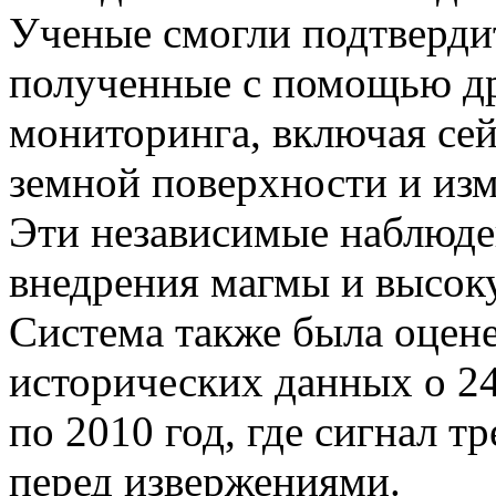
Ученые смогли подтвердит
полученные с помощью д
мониторинга, включая се
земной поверхности и изм
Эти независимые наблюде
внедрения магмы и высок
Система также была оцене
исторических данных о 24
по 2010 год, где сигнал т
перед извержениями.