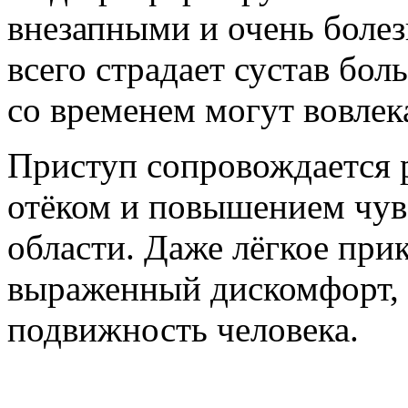
внезапными и очень боле
всего страдает сустав бол
со временем могут вовлека
Приступ сопровождается 
отёком и повышением чув
области. Даже лёгкое при
выраженный дискомфорт, 
подвижность человека.