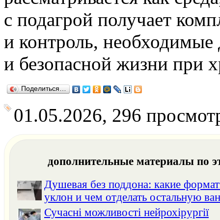
с подагрой получает комп
и контроль, необходимые
и безопасной жизни при х
Поделиться…
01.05.2026, 296 просмот
дополнительные материалы по э
Душевая без поддона: какие формат
уклон и чем отделать остальную ва
Сучасні можливості нейрохірургії