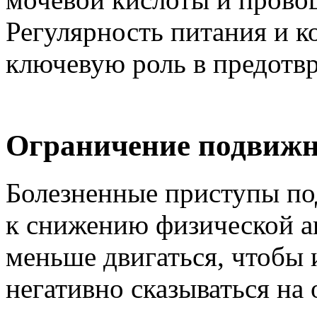
Регулярность питания и к
ключевую роль в предотв
Ограничение подвижно
Болезненные приступы по
к снижению физической а
меньше двигаться, чтобы 
негативно сказываться на