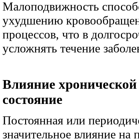
Малоподвижность способ
ухудшению кровообращен
процессов, что в долгоср
усложнять течение заболе
Влияние хронической
состояние
Постоянная или периодиче
значительное влияние на