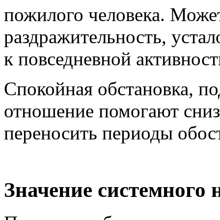
пожилого человека. Може
раздражительность, устал
к повседневной активност
Спокойная обстановка, п
отношение помогают снизи
переносить периоды обос
Значение системного 