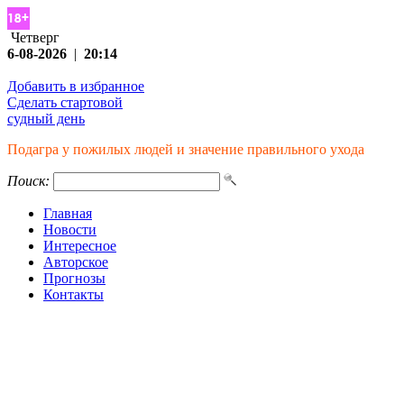
Четверг
6-08-2026
|
20:14
Добавить в избранное
Сделать стартовой
судный день
Подагра у пожилых людей и значение правильного ухода
Поиск:
Главная
Новости
Интересное
Авторское
Прогнозы
Контакты