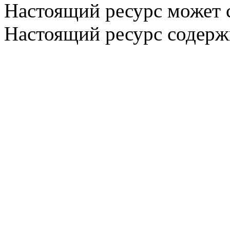
Настоящий ресурс может 
Настоящий ресурс содерж