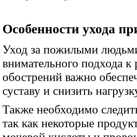
Особенности ухода пр
Уход за пожилыми людьми
внимательного подхода к
обострений важно обеспе
суставу и снизить нагрузк
Также необходимо следит
так как некоторые проду
мочевой кислоты и прово