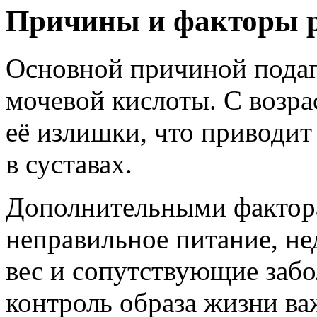
Причины и факторы 
Основной причиной подаг
мочевой кислоты. С возра
её излишки, что приводит
в суставах.
Дополнительными фактор
неправильное питание, н
вес и сопутствующие забо
контроль образа жизни в