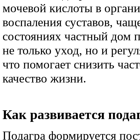
мочевой кислоты в органи
воспаления суставов, чаще
состояниях частный дом 
не только уход, но и регу
что помогает снизить час
качество жизни.
Как развивается пода
Подагра формируется пос