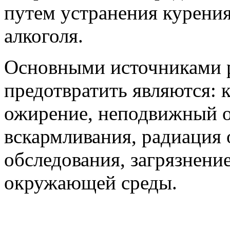
путем устранения курения
алкоголя.
Основными источниками р
предотвратить являются: 
ожирение, неподвижный об
вскармливания, радиация 
обследования, загрязнени
окружающей среды.