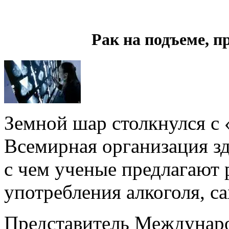
Рак на подъеме, 
Земной шар столкнулся с
Всемирная организация з
с чем ученые предлагают 
употребления алкоголя, са
Представитель Междунаро