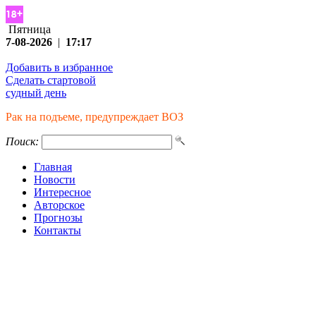
Пятница
7-08-2026
|
17:17
Добавить в избранное
Сделать стартовой
судный день
Рак на подъеме, предупреждает ВОЗ
Поиск:
Главная
Новости
Интересное
Авторское
Прогнозы
Контакты