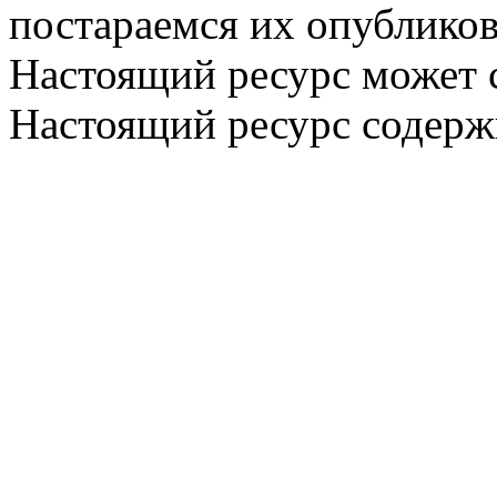
постараемся их опубликов
Настоящий ресурс может 
Настоящий ресурс содерж