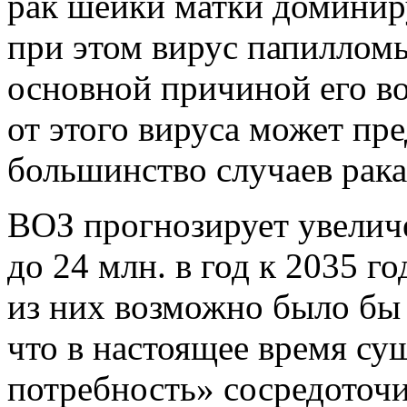
рак шейки матки доминир
при этом вирус папиллом
основной причиной его в
от этого вируса может пр
большинство случаев рака
ВОЗ прогнозирует увеличе
до 24 млн. в год к 2035 г
из них возможно было бы 
что в настоящее время су
потребность» сосредоточи