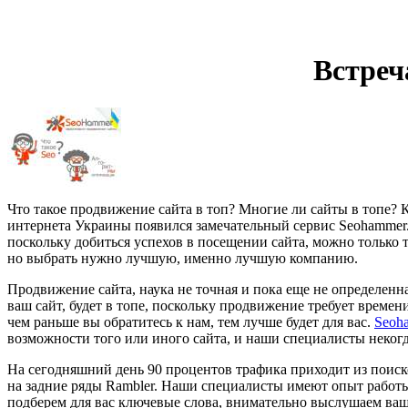
Встреч
Что такое продвижение сайта в топ? Многие ли сайты в топе? К
интернета Украины появился замечательный сервис Seohammer. 
поскольку добиться успехов в посещении сайта, можно только т
но выбрать нужно лучшую, именно лучшую компанию.
Продвижение сайта, наука не точная и пока еще не определенна
ваш сайт, будет в топе, поскольку продвижение требует времени
чем раньше вы обратитесь к нам, тем лучше будет для вас.
Seoh
возможности того или иного сайта, и наши специалисты некогд
На сегодняшний день 90 процентов трафика приходит из поиск
на задние ряды Rambler. Наши специалисты имеют опыт работы 
подберем для вас ключевые слова, внимательно выслушаем ваш