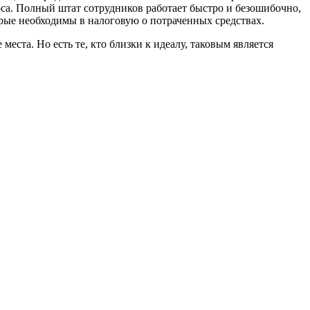
са. Полный штат сотрудников работает быстро и безошибочно,
орые необходимы в налоговую о потраченных средствах.
еста. Но есть те, кто близки к идеалу, таковым является