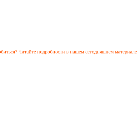
обиться? Читайте подробности в нашем сегодняшнем материале