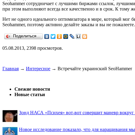
Seohammer сотрудничает с лучшими биржами ссылок, лучшими 
при этом выполняют всегда все качественно и в срок. К тому 
Нет не одного идеального оптимизатора в мире, который мог бы 
Seohammer, поэтому активно делайте заказы и вы не пожалеете.
Поделиться…
05.08.2013, 2398 просмотров.
Главная
→
Интересное
→
Встречайте украинский SeoHammer
Свежие новости
Новые статьи
Зонд НАСА «Психея» вот-вот совершит маневр вокруг М
Новое исследование показало, что для наращивания 