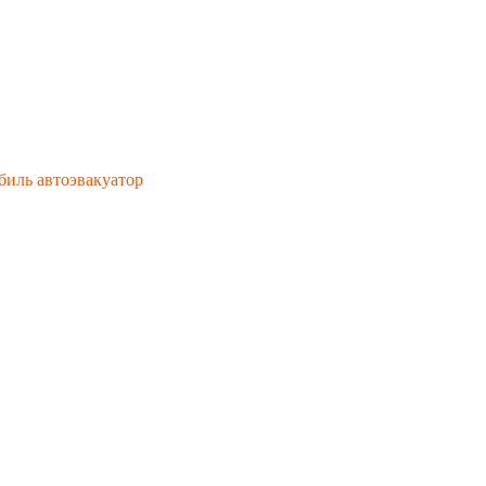
биль автоэвакуатор