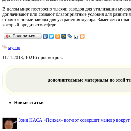
В целом мире построено тысячи заводов для утилизации мусора
доплачивают или создают благоприятные условия для развития 
строятся новые заводы для устранения мусора. Заменяется пл
который вредит атмосфере.
Поделиться…
мусор
11.11.2013, 10216 просмотров.
дополнительные материалы по этой т
Новые статьи
Зонд НАСА «Психея» вот-вот совершит маневр вокруг М