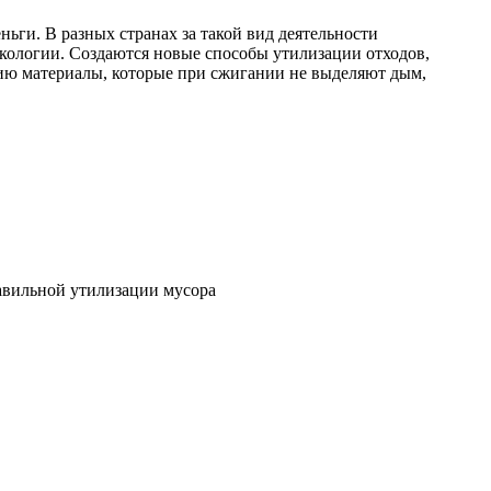
ьги. В разных странах за такой вид деятельности
экологии. Создаются новые способы утилизации отходов,
нию материалы, которые при сжигании не выделяют дым,
вильной утилизации мусора