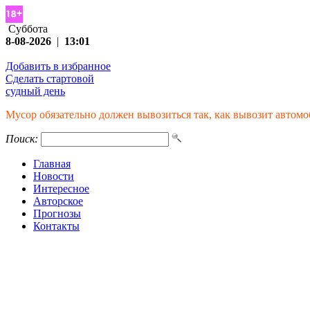
Суббота
8-08-2026
|
13:01
Добавить в избранное
Сделать стартовой
судный день
Мусор обязательно должен вывозиться так, как вывозит автомо
Поиск:
Главная
Новости
Интересное
Авторское
Прогнозы
Контакты