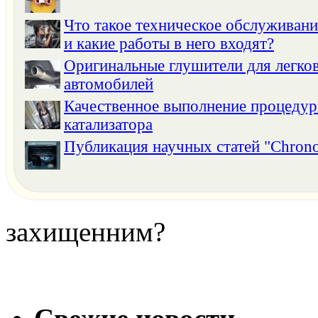
Что такое техническое обслуживан
и какие работы в него входят?
Оригинальные глушители для легко
автомобилей
Качественное выполнение процедур
катализатора
Публикация научных статей "Chron
захищенним?