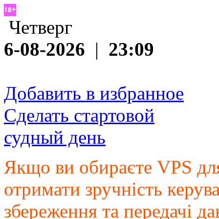
Четверг
6-08-2026
|
23:09
Добавить в избранное
Сделать стартовой
судный день
Якщо ви обираєте VPS для
отримати зручність керув
збереження та передачі да