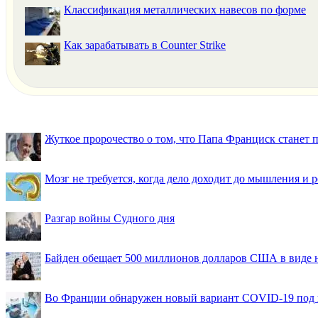
Классификация металлических навесов по форме
Как зарабатывать в Counter Strike
Жуткое пророчество о том, что Папа Франциск станет
Мозг не требуется, когда дело доходит до мышления и
Разгар войны Судного дня
Байден обещает 500 миллионов долларов США в виде
Во Франции обнаружен новый вариант COVID-19 под 