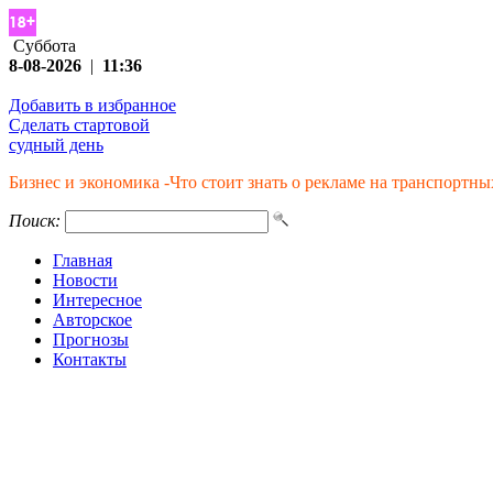
Суббота
8-08-2026
|
11:36
Добавить в избранное
Сделать стартовой
судный день
Бизнес и экономика -Что стоит знать о рекламе на транспортны
Поиск:
Главная
Новости
Интересное
Авторское
Прогнозы
Контакты