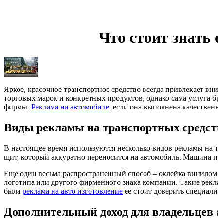
Что стоит знать
Яркое, красочное транспортное средство всегда привлекает в
торговых марок и конкретных продуктов, однако сама услуга 
фирмы.
Реклама на автомобиле
, если она выполнена качественн
Виды рекламы на транспортных средст
В настоящее время используются несколько видов рекламы на 
щит, который аккуратно переносится на автомобиль. Машина пр
Еще один весьма распространенный способ – оклейка винилом
логотипа или другого фирменного знака компании. Такие рек
была
реклама на авто изготовление
ее стоит доверить специал
Дополнительный доход для владельцев 