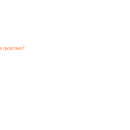
х средствах?