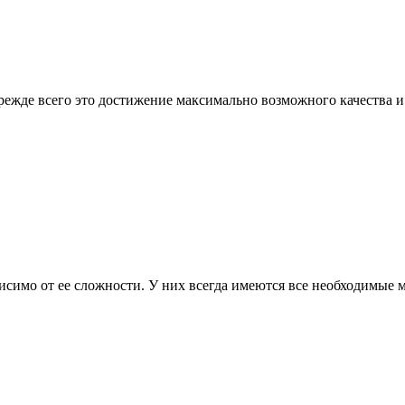
ежде всего это достижение максимально возможного качества 
исимо от ее сложности. У них всегда имеются все необходимые