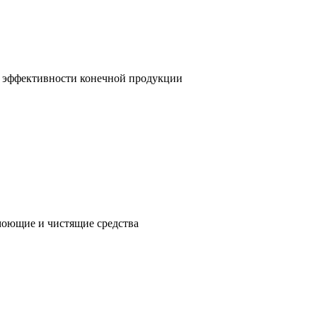
и эффективности конечной продукции
 моющие и чистящие средства