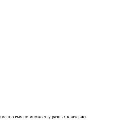
ь именно ему по множеству разных критериев