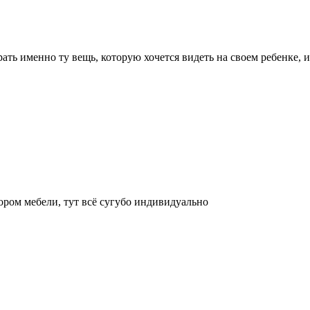
ать именно ту вещь, которую хочется видеть на своем ребенке, 
ром мебели, тут всё сугубо индивидуально