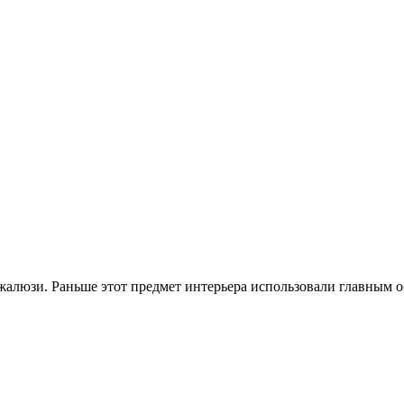
алюзи. Раньше этот предмет интерьера использовали главным о