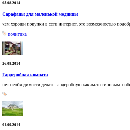
05.08.2014
Сарафаны для маленькой модницы
чем хороши покупки в сети интернет, это возможностью подобр
политика
26.08.2014
Гардеробная комната
нет необходимости делать гардеробную каким-то типовым набо
01.09.2014