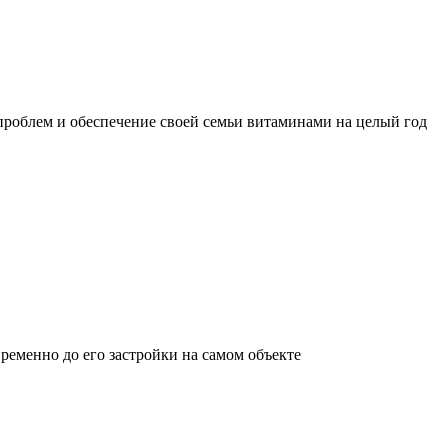
проблем и обеспечение своей семьи витаминами на целый год
временно до его застройки на самом объекте