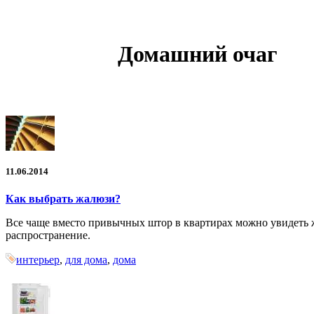
Домашний очаг
11.06.2014
Как выбрать жалюзи?
Все чаще вместо привычных штор в квартирах можно увидеть ж
распространение.
интерьер
,
для дома
,
дома