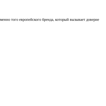
именно того европейского бренда, который вызывает доверие