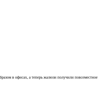
бразом в офисах, а теперь жалюзи получили повсеместное