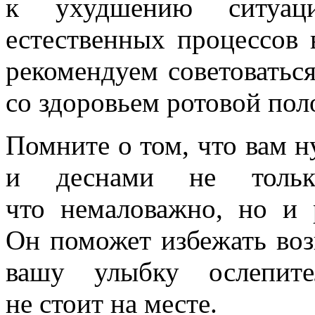
к ухудшению ситуа
естественных процессов 
рекомендуем советоватьс
со здоровьем ротовой пол
Помните о том, что вам н
и деснами не тольк
что немаловажно, но и 
Он поможет избежать воз
вашу улыбку ослепите
не стоит на месте.