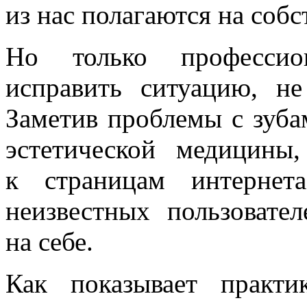
из нас полагаются на собс
Но только профессио
исправить ситуацию, н
Заметив проблемы с зубам
эстетической медицины
к страницам интернет
неизвестных пользовате
на себе.
Как показывает практи