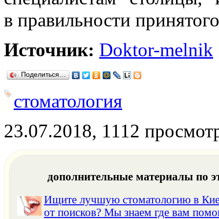
в правильности принятог
Источник:
Doktor-melnik
Поделиться…
стоматология
23.07.2018, 1112 просмот
дополнительные материалы по э
Ищите лучшую стоматологию в Кие
от поисков? Мы знаем где вам помо