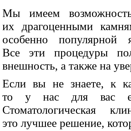
Мы имеем возможность
их драгоценными камня
особенно популярной я
Все эти процедуры по
внешность, а также на уве
Если вы не знаете, к ка
то у нас для вас ес
Стоматологическая кл
это лучшее решение, кото