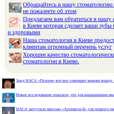
Обращайтесь в нашу стоматологию 
не пожалеете об этом
Предлагаем вам обратиться в нашу 
в Киеве которая сделает ваши зуб
и здоровыми
Наша стоматология в Киеве предос
клиентам огромный перечень услуг
Хорошее качество стоматологически
стоматологии в Киеве.
Зонд НАСА «Психея» вот-вот совершит маневр вокруг М
Новое исследование показало, что для наращивания 
НАСА запустило миссию «Артемида II» для первого пи