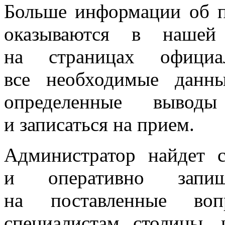
Больше информации об п
оказываются в нашей 
на страницах официа
все необходимые данны
определенные вывод
и записаться на прием.
Администратор найдет 
и оперативно запи
на поставленные воп
специалистам столицы,