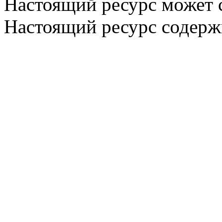
Настоящий ресурс может 
Настоящий ресурс содерж