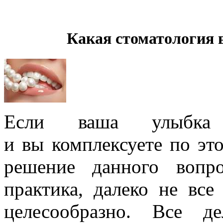
Какая стоматология 
Если ваша улыбка 
и вы комплексуете по эт
решение данного вопро
практика, далеко не вс
целесообразно. Все д