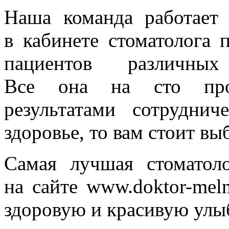
Наша команда работает
в кабинете стоматолога 
пациентов различны
Все она на сто проц
результатами сотрудни
здоровье, то вам стоит вы
Самая лучшая стоматоло
на сайте www.doktor-meln
здоровую и красивую улы