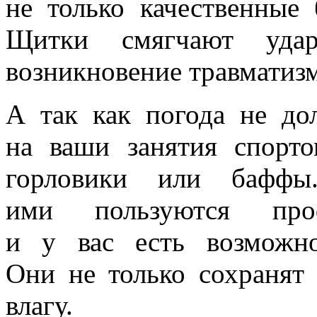
не только качественные
Щитки смягчают уд
возникновение травматизм
А так как погода не до
на ваши занятия спорт
горловики или баффы.
ими пользуются проф
и у вас есть возможно
Они не только сохранят
влагу.