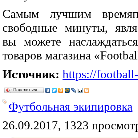
Самым лучшим времяпр
свободные минуты, явля
вы можете наслаждатьс
товаров магазина
«Footbal
Источник:
https://footbal
Поделиться…
Футбольная экипировка
26.09.2017, 1323 просмот