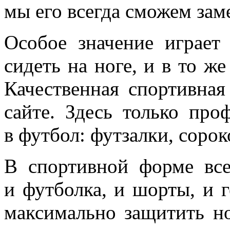
мы его всегда сможем зам
Особое значение играет
сидеть на ноге, и в то ж
Качественная спортивная
сайте. Здесь только про
в футбол: футзалки, соро
В спортивной форме все
и футболка, и шорты, и г
максимально защитить н