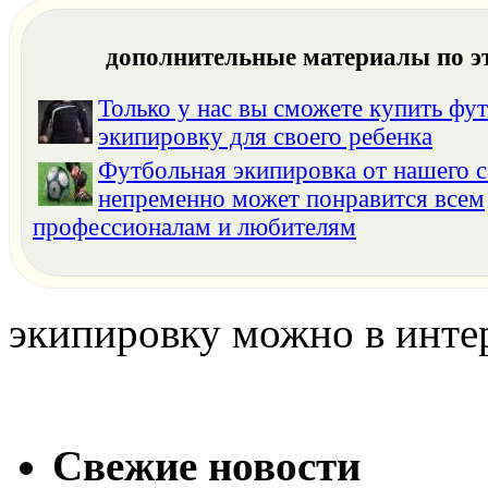
дополнительные материалы по э
Только у нас вы сможете купить фу
экипировку для своего ребенка
Футбольная экипировка от нашего с
непременно может понравится всем
профессионалам и любителям
экипировку можно в инте
Свежие новости