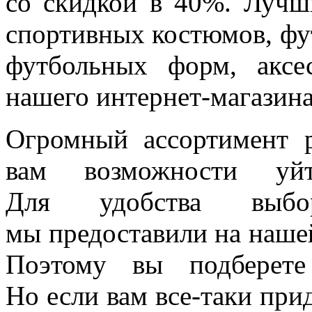
со скидкой в 40%. Лучш
спортивных костюмов, фут
футбольных форм, аксе
нашего интернет-магазина
Огромный ассортимент р
вам возможности уй
Для удобства выбо
мы предоставили на наше
Поэтому вы подберете
Но если вам все-таки при