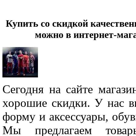
Купить со скидкой качестве
можно в интернет-маг
Сегодня на сайте магази
хорошие скидки. У нас 
форму и аксессуары, обув
Мы предлагаем това