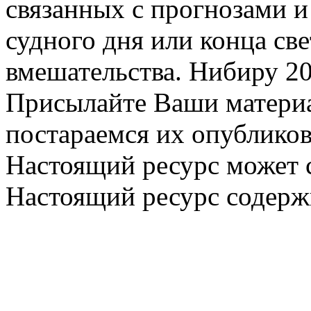
связанных с прогнозами и
судного дня или конца св
вмешательства. Нибиру 20
Присылайте Ваши материа
постараемся их опубликов
Настоящий ресурс может 
Настоящий ресурс содерж