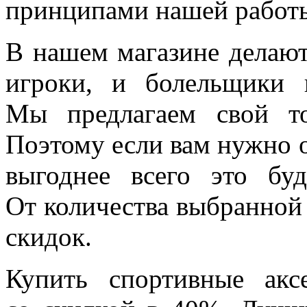
принципами нашей работ
В нашем магазине делаю
игроки, и болельщики на
Мы предлагаем свой т
Поэтому если вам нужно 
выгоднее всего это бу
От количества выбранной
скидок.
Купить спортивные акс