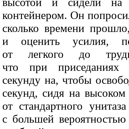
высотой и сидели на 
контейнером. Он попроси
сколько времени прошло
и оценить усилия, по
от легкого до трудн
что при приседаниях 
секунду на, чтобы освоб
секунд, сидя на высоком
от стандартного унитаз
с большей вероятностью 