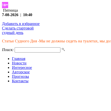
Пятница
7-08-2026
|
10:40
Добавить в избранное
Сделать стартовой
судный день
Статьи Судного Дня -Мы не должны сидеть на туалетах, мы до
Поиск:
Главная
Новости
Интересное
Авторское
Прогнозы
Контакты