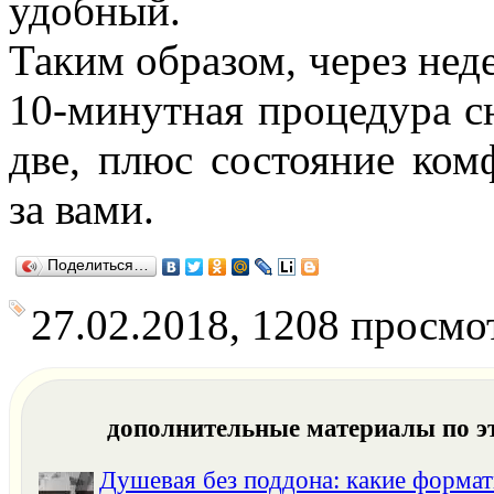
удобный.
Таким образом, через нед
10-минутная процедура с
две, плюс состояние ком
за вами.
Поделиться…
27.02.2018, 1208 просмо
дополнительные материалы по э
Душевая без поддона: какие формат