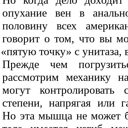
опухание вен в анальн
половину всех америка
говорит о том, что вы м
«
пятую точку» с унитаза, 
Прежде чем погрузить
рассмотрим механику н
могут контролировать 
степени, напрягая или г
Но эта мышца не может 