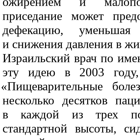
ожирением и малопод
приседание может предо
дефекацию, уменьшая 
и снижения давления в жи
Израильский врач по име
эту идею в 2003 году,
«
Пищеварительные боле
несколько десятков пац
в каждой из трех по
стандартной высоты, си