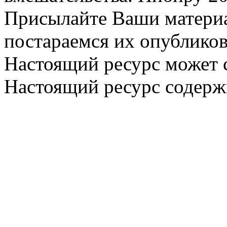
Присылайте Ваши материа
постараемся их опубликов
Настоящий ресурс может 
Настоящий ресурс содерж