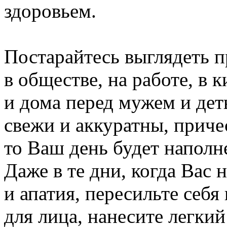
здоровьем.
Постарайтесь выглядеть п
в обществе, на работе, в 
и дома перед мужем и дет
свежи и аккуратны, приче
то Ваш день будет напол
Даже в те дни, когда Вас 
и апатия, пересильте себя
для лица, нанесите легки