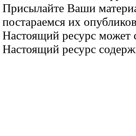
Присылайте Ваши материа
постараемся их опубликов
Настоящий ресурс может 
Настоящий ресурс содерж