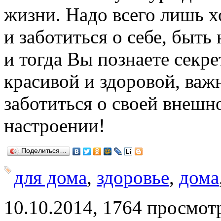
жизни. Надо всего лишь х
и заботиться о себе, быть
и тогда Вы познаете секр
красивой и здоровой, важн
заботиться о своей внешн
настроении!
Поделиться…
для дома
,
здоровье
,
дома
10.10.2014, 1764 просмот