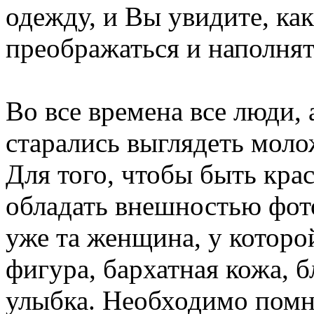
одежду, и Вы увидите, к
преображаться и наполнят
Во все времена все люди,
старались выглядеть моло
Для того, чтобы быть кра
обладать внешностью фот
уже та женщина, у которо
фигура, бархатная кожа, 
улыбка. Необходимо помн