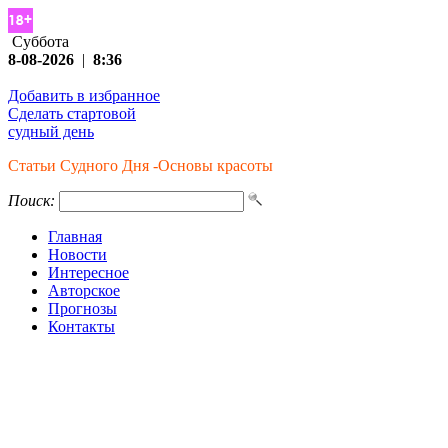
Суббота
8-08-2026
|
8:36
Добавить в избранное
Сделать стартовой
судный день
Статьи Судного Дня -Основы красоты
Поиск:
Главная
Новости
Интересное
Авторское
Прогнозы
Контакты