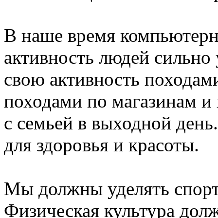
В наше время компьютерн
активность людей сильно
свою активность походами
походами по магазинам и
с семьей в выходной день
для здоровья и красоты.
Мы должны уделять спорт
Физическая культура долж