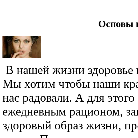
Основы 
В нашей жизни здоровье и
Мы хотим чтобы наши крас
нас радовали. А для этого
ежедневным рационом, за
здоровый образ жизни, п