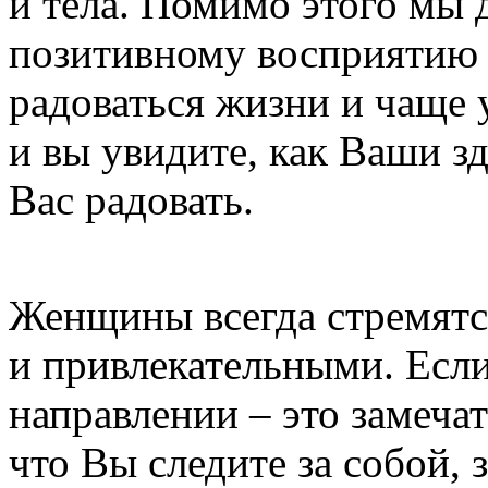
и тела. Помимо этого мы
позитивному восприятию 
радоваться жизни и чаще у
и вы увидите, как Ваши з
Вас радовать.
Женщины всегда стремятс
и привлекательными. Если
направлении – это замечат
что Вы следите за собой, 