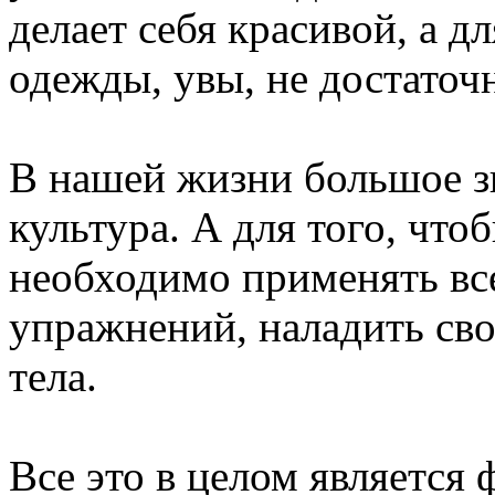
делает себя красивой, а д
одежды, увы, не достаточ
В нашей жизни большое з
культура. А для того, что
необходимо применять в
упражнений, наладить сво
тела.
Все это в целом является 