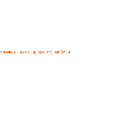
еретяжки таких предметов мебели