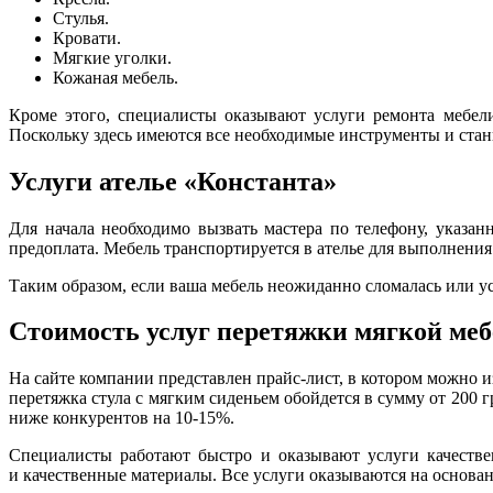
Стулья.
Кровати.
Мягкие уголки.
Кожаная мебель.
Кроме этого, специалисты оказывают услуги ремонта мебел
Поскольку здесь имеются все необходимые инструменты и стан
Услуги ателье
«
Константа»
Для начала необходимо вызвать мастера по телефону, указа
предоплата. Мебель транспортируется в ателье для выполнения
Таким образом, если ваша мебель неожиданно сломалась или уст
Стоимость услуг перетяжки мягкой ме
На сайте компании представлен прайс-лист, в котором можно из
перетяжка стула с мягким сиденьем обойдется в сумму от 200 
ниже конкурентов на 10-15%.
Специалисты работают быстро и оказывают услуги качестве
и качественные материалы. Все услуги оказываются на основан