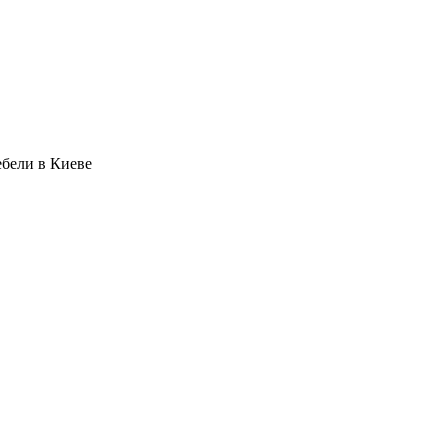
бели в Киеве