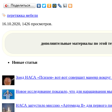
Поделиться…
перетяжка мебели
16.10.2020, 1426 просмотров.
дополнительные материалы по этой т
Новые статьи
Зонд НАСА «Психея» вот-вот совершит маневр вокруг М
Новое исследование показало, что для наращивания 
НАСА запустило миссию «Артемида II» для первого пи