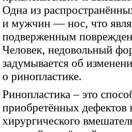
Одна из распространённ
и мужчин — нос, что явля
подверженным поврежден
Человек, недовольный фор
задумывается об изменен
о ринопластике.
Ринопластика – это спос
приобретённых дефектов 
хирургического вмешател