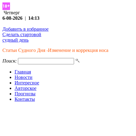
Четверг
6-08-2026
|
14:13
Добавить в избранное
Сделать стартовой
судный день
Статьи Судного Дня -Изменение и коррекция носа
Поиск:
Главная
Новости
Интересное
Авторское
Прогнозы
Контакты