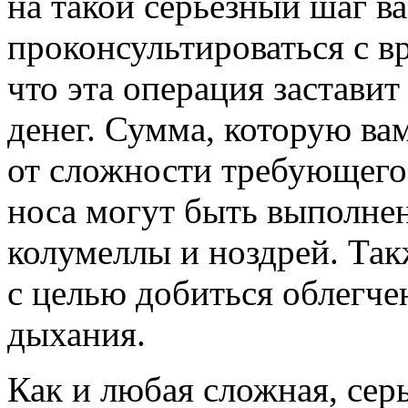
на такой серьёзный шаг в
проконсультироваться с вр
что эта операция застави
денег. Сумма, которую вам
от сложности требующего
носа могут быть выполнен
колумеллы и ноздрей. Та
с целью добиться облегче
дыхания.
Как и любая сложная, сер