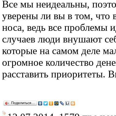
Все мы неидеальны, поэт
уверены ли вы в том, что
носа, ведь все проблемы 
случаев люди внушают се
которые на самом деле ма
огромное количество дене
расставить приоритеты. В
Поделиться…