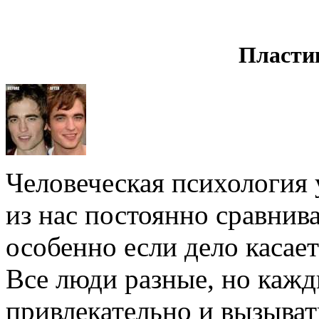
Пласти
Человеческая психология 
из нас постоянно сравнива
особенно если дело касае
Все люди разные, но кажд
привлекательно и вызыват