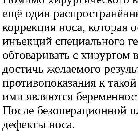
ещё один распространённ
коррекция носа, которая 
инъекций специального ге
обговаривать с хирургом 
достичь желаемого результ
противопоказания к такой
ими являются беременност
После безоперационной п
дефекты носа.