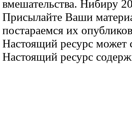
вмешательства. Нибиру 20
Присылайте Ваши материа
постараемся их опубликов
Настоящий ресурс может 
Настоящий ресурс содерж