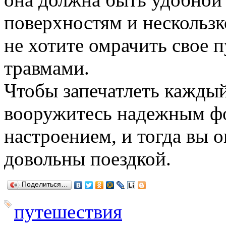
поверхностям и нескользк
не хотите омрачить свое
травмами.
Чтобы запечатлеть каждый
вооружитесь надежным ф
настроением, и тогда вы 
довольны поездкой.
Поделиться…
путешествия