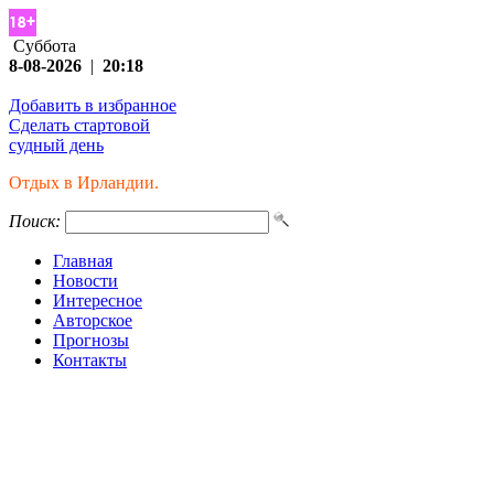
Суббота
8-08-2026
|
20:18
Добавить в избранное
Сделать стартовой
судный день
Отдых в Ирландии.
Поиск:
Главная
Новости
Интересное
Авторское
Прогнозы
Контакты