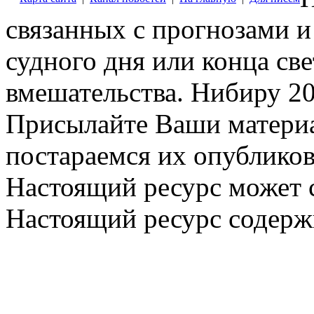
связанных с прогнозами и
судного дня или конца св
вмешательства. Нибиру 20
Присылайте Ваши материа
постараемся их опубликов
Настоящий ресурс может 
Настоящий ресурс содерж