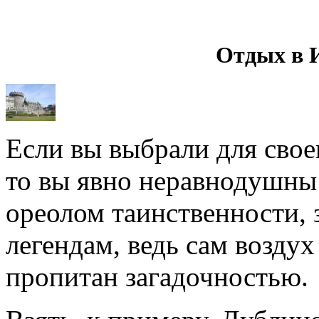
Отдых в 
Если вы выбрали для сво
то вы явно неравнодушны
ореолом таинственности, 
легендам, ведь сам воздух
пропитан загадочностью.