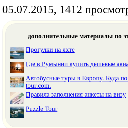
05.07.2015, 1412 просмот
дополнительные материалы по э
Прогулки на яхте
Где в Румынии купить дешевые ави
Автобусные туры в Европу. Куда пое
tour.com.
Правила заполнения анкеты на визу
Puzzle Tour