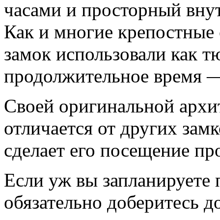
часами и просторный вну
Как и многие крепостные
замок использовали как 
продолжительное время — 
Своей оригинальной архи
отличается от других замк
сделает его посещение пр
Если уж вы запланируете 
обязательно доберитесь д