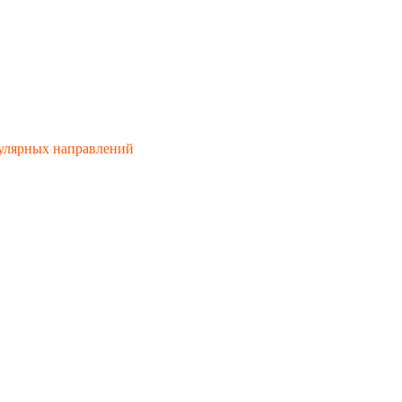
пулярных направлений