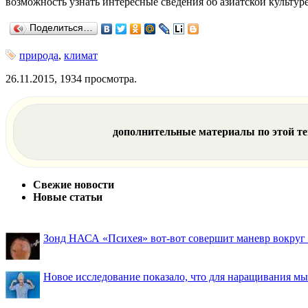
возможность узнать интересные сведения об азиатской культуре
Поделиться…
природа
,
климат
26.11.2015, 1934 просмотра.
дополнительные материалы по этой т
Свежие новости
Новые статьи
Зонд НАСА «Психея» вот-вот совершит маневр вокруг М
Новое исследование показало, что для наращивания 