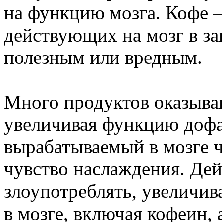
на функцию мозга. Кофе 
действующих на мозг в за
полезным или вредным.
Много продуктов оказыва
увеличивая функцию дофа
вырабатываемый в мозге 
чувство наслаждения. Дей
злоупотреблять, увеличив
в мозге, включая кофеин, 