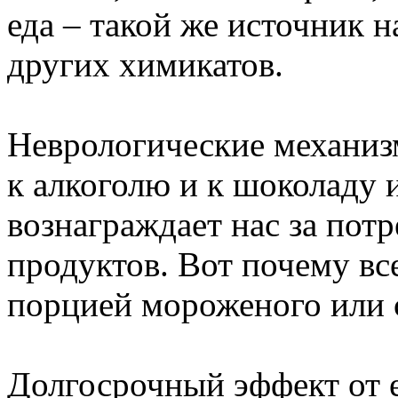
еда – такой же источник 
других химикатов.
Неврологические механиз
к алкоголю и к шоколаду
вознаграждает нас за пот
продуктов. Вот почему в
порцией мороженого или 
Долгосрочный эффект от е