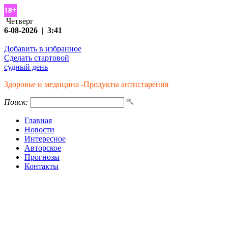
Четверг
6-08-2026
|
3:41
Добавить в избранное
Сделать стартовой
судный день
Здоровье и медицина -Продукты антистарения
Поиск:
Главная
Новости
Интересное
Авторское
Прогнозы
Контакты