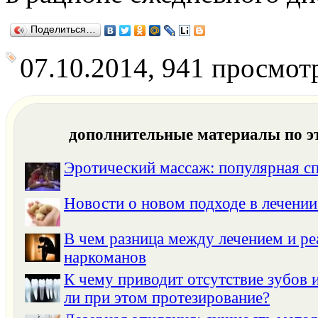
Поделиться…
07.10.2014, 941 просмот
дополнительные материалы по э
Эротический массаж: популярная с
Новости о новом подходе в лечении
В чем разница между лечением и р
наркоманов
К чему приводит отсутствие зубов 
ли при этом протезирование?