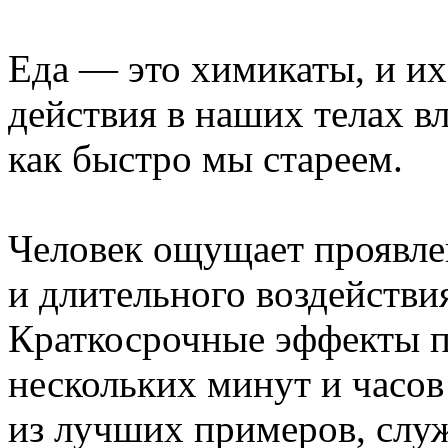
Еда — это химикаты, и и
действия в наших телах вл
как быстро мы стареем.
Человек ощущает проявле
и длительного воздействи
Краткосрочные эффекты п
нескольких минут и часов
из лучших примеров, служ