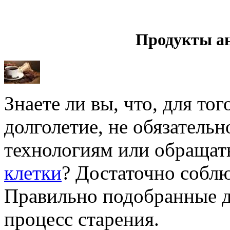
Продукты а
Знаете ли вы, что, для то
долголетие, не обязатель
технологиям или обращат
клетки
? Достаточно собл
Правильно подобранные д
процесс старения.