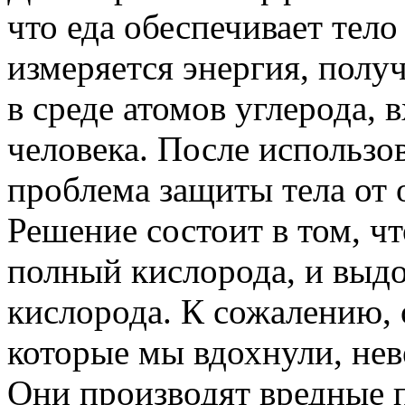
что еда обеспечивает тел
измеряется энергия, полу
в среде атомов углерода, 
человека. После использо
проблема защиты тела от 
Решение состоит в том, чт
полный кислорода, и выд
кислорода. К сожалению, 
которые мы вдохнули, нев
Они производят вредные 