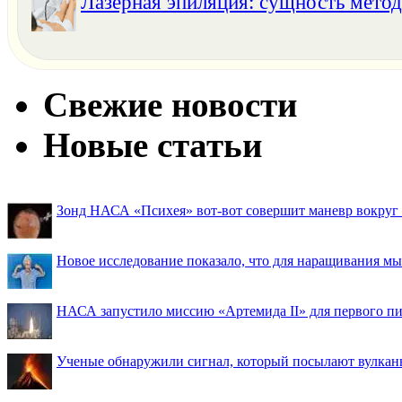
Лазерная эпиляция: сущность метод
Свежие новости
Новые статьи
Зонд НАСА «Психея» вот-вот совершит маневр вокруг М
Новое исследование показало, что для наращивания 
НАСА запустило миссию «Артемида II» для первого пи
Ученые обнаружили сигнал, который посылают вулкан