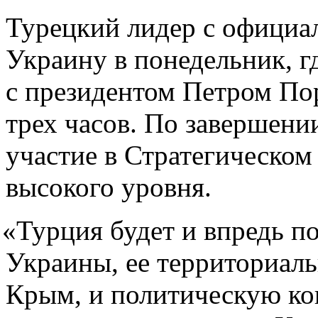
Турецкий лидер с официа
Украину в понедельник, г
с президентом Петром По
трех часов. По завершени
участие в Стратегическом
высокого уровня.
«
Турция будет и впредь п
Украины, ее территориаль
Крым, и политическую ко