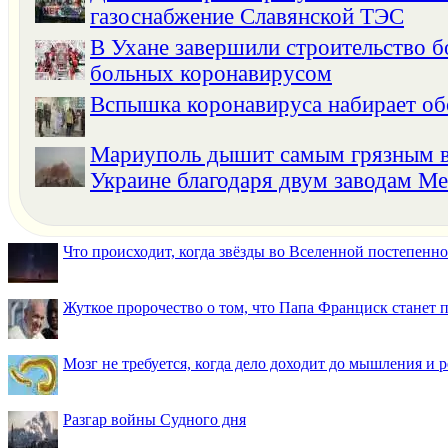
газоснабжение Славянской ТЭС
В Ухане завершили строительство 
больных коронавирусом
Вспышка коронавируса набирает о
Мариуполь дышит самым грязным в
Украине благодаря двум заводам Ме
Что происходит, когда звёзды во Вселенной постепенно 
Жуткое пророчество о том, что Папа Франциск станет
Мозг не требуется, когда дело доходит до мышления и
Разгар войны Судного дня