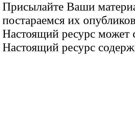
Присылайте Ваши материа
постараемся их опубликов
Настоящий ресурс может 
Настоящий ресурс содерж