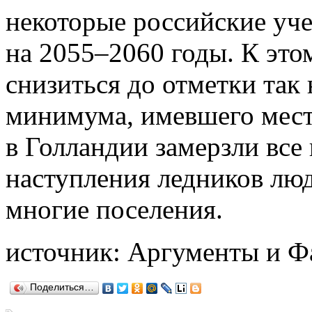
некоторые российские уче
на 2055–2060 годы. К это
снизиться до отметки так
минимума, имевшего место
в Голландии замерзли все 
наступления ледников лю
многие поселения.
источник: Аргументы и Ф
Поделиться…