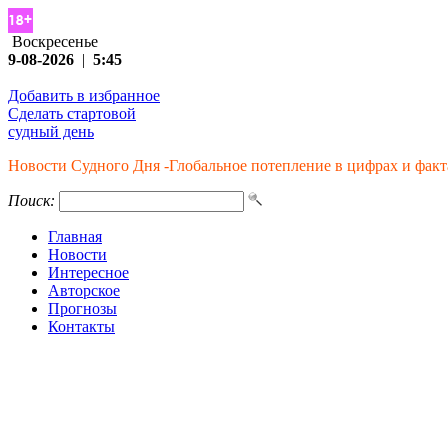
Воскресенье
9-08-2026
|
5:45
Добавить в избранное
Сделать стартовой
судный день
Новости Судного Дня -Глобальное потепление в цифрах и факт
Поиск:
Главная
Новости
Интересное
Авторское
Прогнозы
Контакты