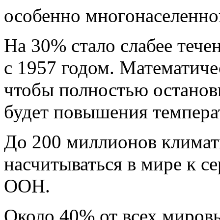
особенно многонаселенно
На 30% стало слабее тече
с 1957 годом. Математиче
чтобы полностью останов
будет повышения температ
До 200 миллионов климат
насчитываться в мире к с
ООН.
Около 40% от всех мировы