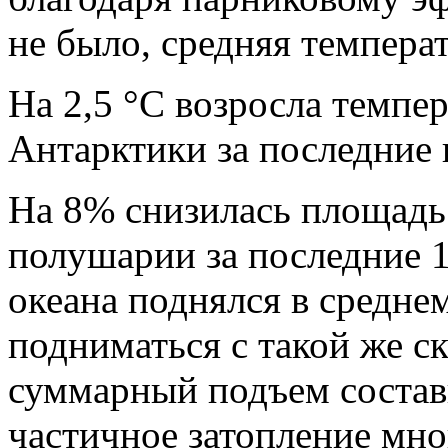
не было, средняя темпера
На 2,5 °C возросла темпер
Антарктики за последние 
На 8% снизилась площадь
полушарии за последние 1
океана поднялся в среднем
подниматься с такой же с
суммарный подъем состави
частичное затопление мн