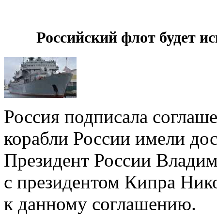
Российский флот будет и
Россия подписала соглаш
корабли России имели дос
Президент России Владим
с президентом Кипра Ник
к данному соглашению.