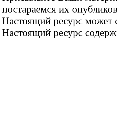
постараемся их опубликов
Настоящий ресурс может 
Настоящий ресурс содерж