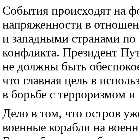
События происходят на 
напряженности в отношен
и западными странами по
конфликта. Президент Пут
не должны быть обеспоко
что главная цель в исполь
в борьбе с терроризмом и
Дело в том, что остров у
военные корабли на военн