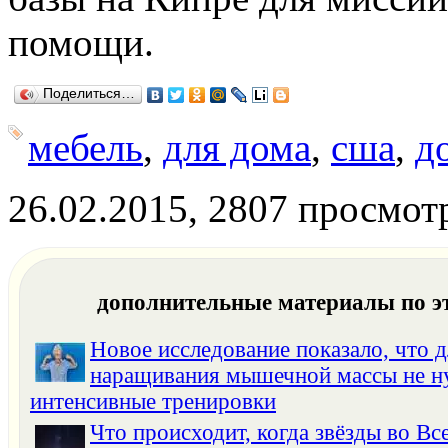
помощи.
Поделиться…
мебель
,
для дома
,
сша
,
д
26.02.2015, 2807 просмот
дополнительные материалы по э
Новое исследование показало, что д
наращивания мышечной массы не 
интенсивные тренировки
Что происходит, когда звёзды во Вс