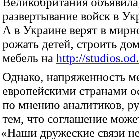
Великобритания объявила
развертывание войск в Ук
А в Украине верят в мир
рожать детей, строить дом
мебель на
http://studios.o
Однако, напряженность м
европейскими странами ос
по мнению аналитиков, ру
тем, что соглашение може
«
Наши дружеские связи не