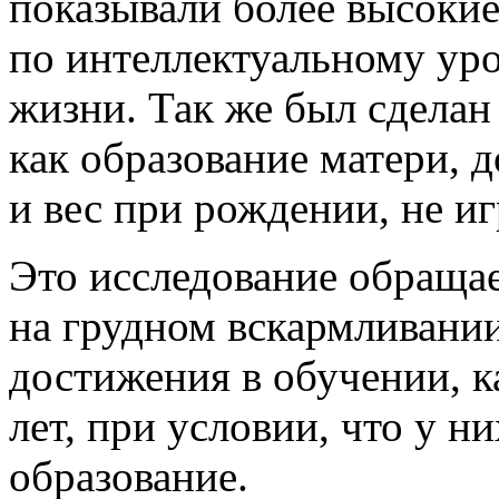
показывали более высокие
по интеллектуальному ур
жизни. Так же был сделан
как образование матери, 
и вес при рождении, не и
Это исследование обращае
на грудном вскармливании
достижения в обучении, ка
лет, при условии, что у 
образование.