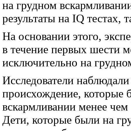
на грудном вскармливании
результаты на IQ тестах, т
На основании этого, эксп
в течение первых шести м
исключительно на грудно
Исследователи наблюдали 
происхождение, которые 
вскармливании менее чем м
Дети, которые были на гр