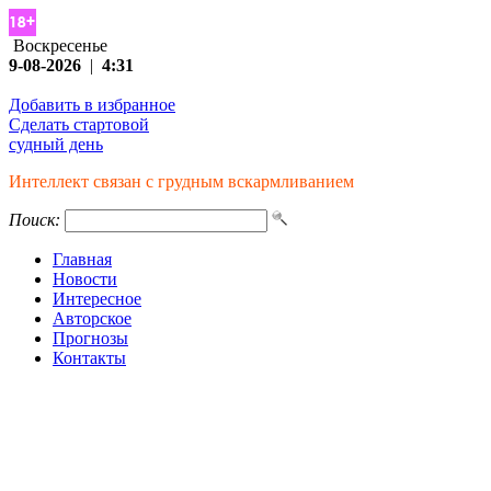
Воскресенье
9-08-2026
|
4:31
Добавить в избранное
Сделать стартовой
судный день
Интеллект связан с грудным вскармливанием
Поиск:
Главная
Новости
Интересное
Авторское
Прогнозы
Контакты