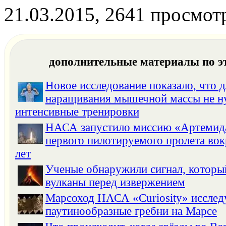
21.03.2015, 2641 просмот
дополнительные материалы по э
Новое исследование показало, что д
наращивания мышечной массы не 
интенсивные тренировки
НАСА запустило миссию «Артемида
первого пилотируемого пролета вок
лет
Ученые обнаружили сигнал, котор
вулканы перед извержением
Марсоход НАСА «Curiosity» исслед
паутинообразные гребни на Марсе