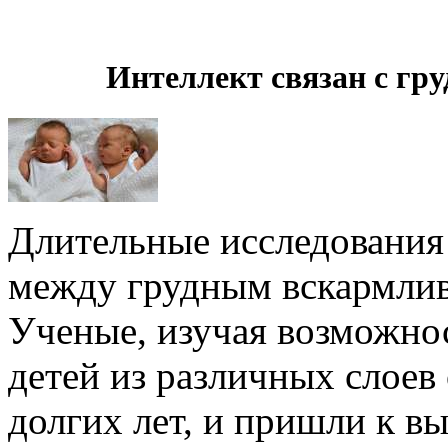
Интеллект связан с г
Длительные исследования 
между грудным вскармлив
Ученые, изучая возможно
детей из различных слоев
долгих лет, и пришли к вы