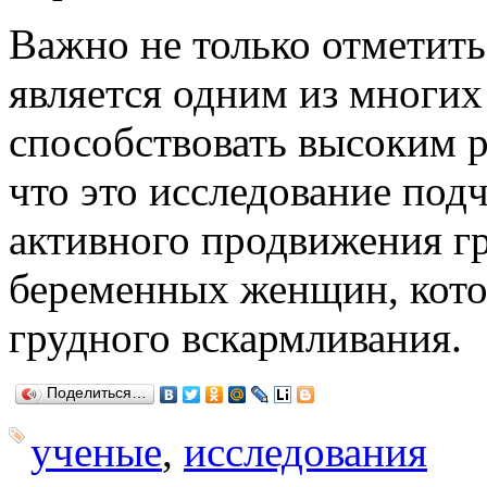
Важно не только отметить
является одним из многих
способствовать высоким ре
что это исследование под
активного продвижения г
беременных женщин, кото
грудного вскармливания.
Поделиться…
ученые
,
исследования