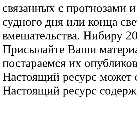
связанных с прогнозами и
судного дня или конца св
вмешательства. Нибиру 20
Присылайте Ваши материа
постараемся их опубликов
Настоящий ресурс может 
Настоящий ресурс содерж