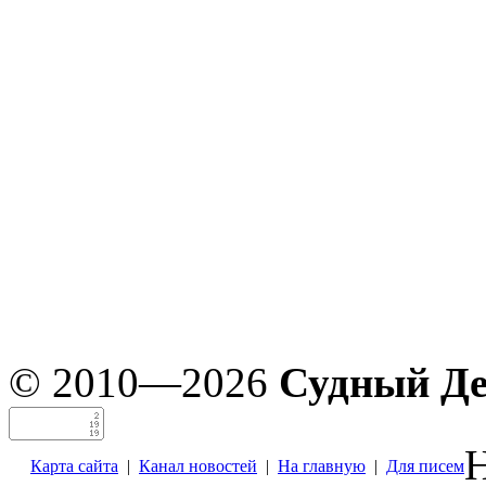
© 2010—2026
Судный Д
Н
Карта сайта
|
Канал новостей
|
На главную
|
Для писем