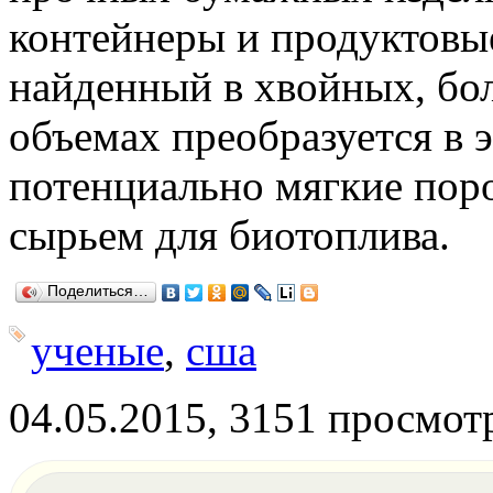
контейнеры и продуктовые
найденный в хвойных, бол
объемах преобразуется в э
потенциально мягкие пор
сырьем для биотоплива.
Поделиться…
ученые
,
сша
04.05.2015, 3151 просмот