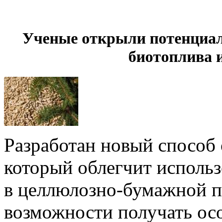
Ученые открыли потенциал
биотоплива 
Разработан новый способ
который облегчит использ
в целлюлозно-бумажной 
возможности получать ос