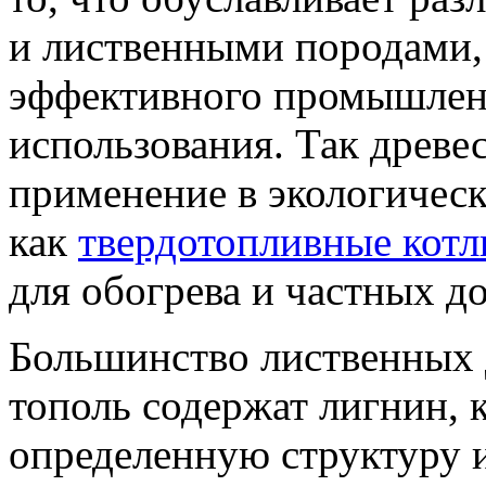
и лиственными породами, 
эффективного промышлен
использования. Так древе
применение в экологическ
как
твердотопливные кот
для обогрева и частных д
Большинство лиственных д
тополь содержат лигнин, 
определенную структуру 