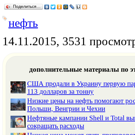
Поделиться…
нефть
14.11.2015, 3531 просмот
дополнительные материалы по э
США продали в Украину первую па
113 долларов за тонну
Низкие цены на нефть помогают ро
Польши, Венгрии и Чехии
Нефтяные кампании Shell и Total в
сокращать расходы