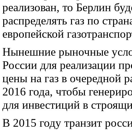
реализован, то Берлин бу
распределять газ по стра
европейской газотранспор
Нынешние рыночные усло
России для реализации про
цены на газ в очередной 
2016 года, чтобы генериро
для инвестиций в строящи
В 2015 году транзит росси