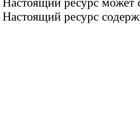
Настоящий ресурс может 
Настоящий ресурс содерж