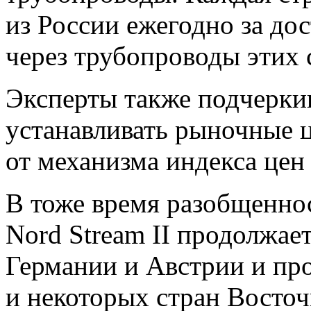
из России ежегодно за дос
через трубопроводы этих 
Эксперты также подчеркив
устанавливать рыночные ц
от механизма индекса цен 
В тоже время разобщеннос
Nord Stream II продолжае
Германии и Австрии и пр
и некоторых стран Восточ