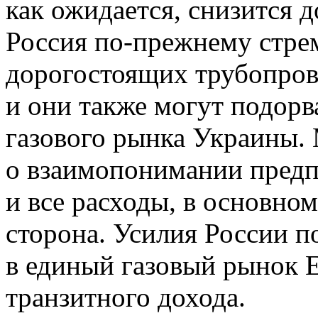
как ожидается, снизится 
Россия по-прежнему стре
дорогостоящих трубопров
и они также могут подор
газового рынка Украины
о взаимопонимании предпо
и все расходы, в основном
сторона. Усилия России 
в единый газовый рынок Е
транзитного дохода.