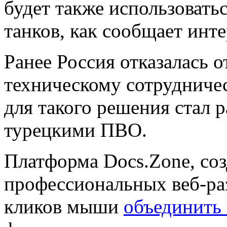
будет также использовать
танков, как сообщает инте
Ранее Россия отказалась о
техническому сотрудниче
для такого решения стал 
турецкими ПВО.
Платформа Docs.Zone, со
профессиональных веб-раз
кликов мыши
объединить