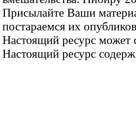
Присылайте Ваши материа
постараемся их опубликов
Настоящий ресурс может 
Настоящий ресурс содерж