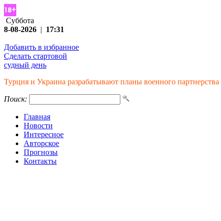
Суббота
8-08-2026
|
17:31
Добавить в избранное
Сделать стартовой
судный день
Турция и Украина разрабатывают планы военного партнерства
Поиск:
Главная
Новости
Интересное
Авторское
Прогнозы
Контакты