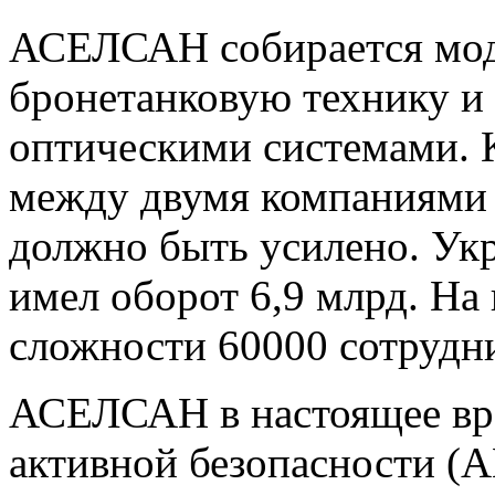
АСЕЛСАН собирается мод
бронетанковую технику и 
оптическими системами. К
между двумя компаниями 
должно быть усилено. Ук
имел оборот 6,9 млрд. На
сложности 60000 сотрудн
АСЕЛСАН в настоящее вре
активной безопасности
(
А