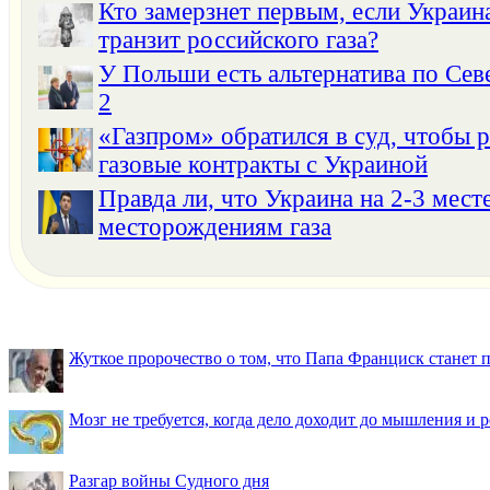
Кто замерзнет первым, если Украин
транзит российского газа?
У Польши есть альтернатива по Се
2
«Газпром» обратился в суд, чтобы р
газовые контракты с Украиной
Правда ли, что Украина на 2-3 мест
месторождениям газа
Жуткое пророчество о том, что Папа Франциск станет
Мозг не требуется, когда дело доходит до мышления и
Разгар войны Судного дня