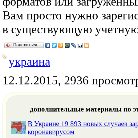
форматов или загруженны
Вам просто нужно зарегис
в существующую учетную 
Поделиться…
украина
12.12.2015, 2936 просмот
дополнительные материалы по э
В Украине 19 893 новых случаев за
коронавирусом