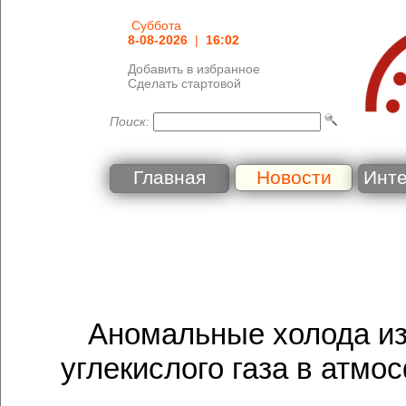
Суббота
8-08-2026
|
16:02
Добавить в избранное
Сделать стартовой
Поиск:
Главная
Новости
Инт
Аномальные холода из
углекислого газа в атмо