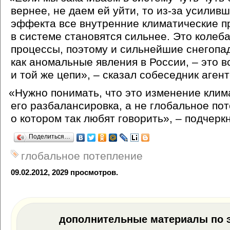
вернее, не даем ей уйти, то из-за усилив
эффекта все внутренние климатические 
в системе становятся сильнее. Это колеб
процессы, поэтому и сильнейшие снегопа
как аномальные явления в России, – это в
и той же цепи», – сказал собеседник агент
«
Нужно понимать, что это изменение клим
его разбалансировка, а не глобальное по
о котором так любят говорить», – подчерк
Поделиться…
глобальное потепление
09.02.2012, 2029 просмотров.
дополнительные материалы по э