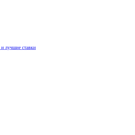
а и лучшие ставки