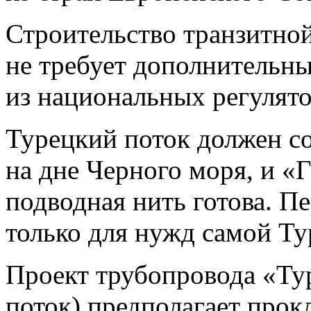
Строительство транзитной
не требует дополнительны
из национальных регулято
Турецкий поток должен со
на дне Черного моря, и
«
Г
подводная нить готова. Пе
только для нужд самой Ту
Проект трубопровода
«
Ту
поток) предполагает прок