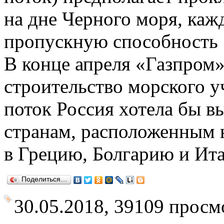
на дне Черного моря, каж
пропускную способность 1
В конце апреля
«
Газпром»
строительство морского у
поток Россия хотела бы в
странам, расположенным н
в Грецию, Болгарию и Ит
Поделиться…
30.05.2018, 39109 просм