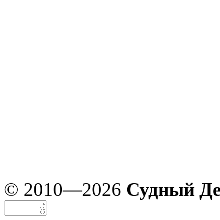
© 2010—2026
Судный Д