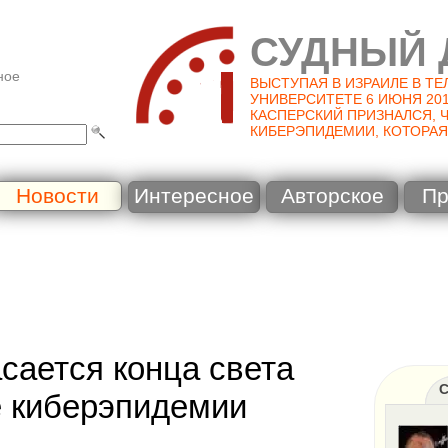
СУДНЫЙ 
ное
ВЫСТУПАЯ В ИЗРАИЛЕ В Т
УНИВЕРСИТЕТЕ 6 ИЮНЯ 201
КАСПЕРСКИЙ ПРИЗНАЛСЯ, 
КИБЕРЭПИДЕМИИ, КОТОРАЯ
Новости
Интересное
Авторское
Пр
сается конца света
С
е киберэпидемии