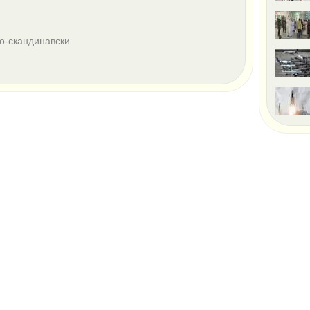
по-скандинавски