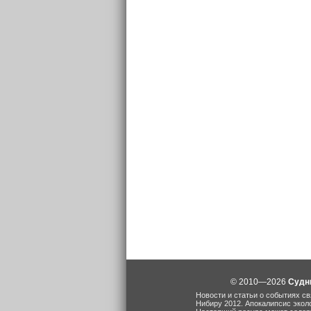
© 2010—2026
Судн
Новости и статьи о событиях св
Нибиру 2012. Апокалипсис экол