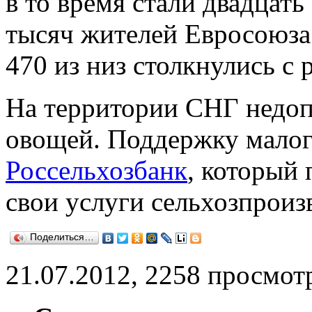
в то время стали двадцать
тысяч жителей Евросоюза
470 из низ столкнулись с
На территории СНГ недоп
овощей. Поддержку малого
Россельхозбанк
, который
свои услуги сельхозпроиз
Поделиться…
21.07.2012, 2258 просмот