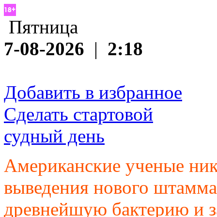
Пятница
7-08-2026
|
2:18
Добавить в избранное
Сделать стартовой
судный день
Американские ученые ник
выведения нового штамма
древнейшую бактерию и за