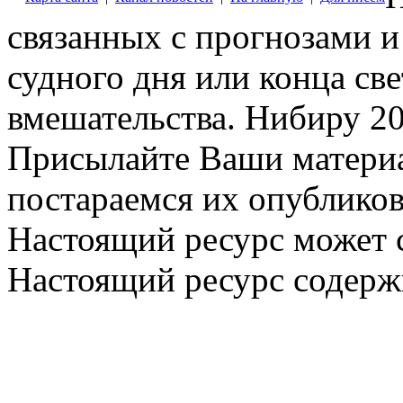
связанных с прогнозами и
судного дня или конца св
вмешательства. Нибиру 20
Присылайте Ваши материа
постараемся их опубликов
Настоящий ресурс может 
Настоящий ресурс содерж