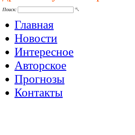
Поиск:
Главная
Новости
Интересное
Авторское
Прогнозы
Контакты