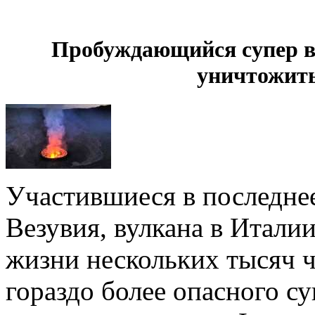
Пробуждающийся супер в
уничтожить
Участившиеся в последнее
Везувия, вулкана в Италии
жизни нескольких тысяч 
гораздо более опасного с