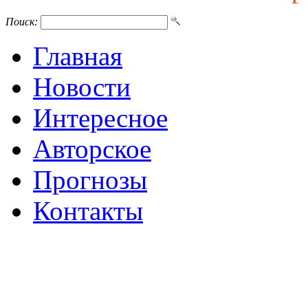
Поиск:
Главная
Новости
Интересное
Авторское
Прогнозы
Контакты