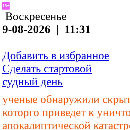
Воскресенье
9-08-2026
|
11:31
Добавить в избранное
Сделать стартовой
судный день
ученые обнаружили скрыт
которго приведет к унич
апокалиптической катаст