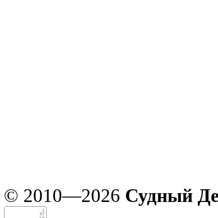
© 2010—2026
Судный Д