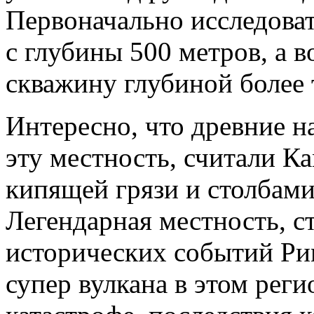
Первоначально исследова
с глубины 500 метров, а 
скважину глубиной более 
Интересно, что древние 
эту местность, считали К
кипящей грязи и столбами
Легендарная местность, с
исторических событий Р
супер вулкана в этом реги