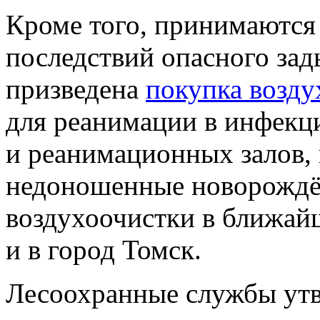
Кроме того, принимаютс
последствий опасного зад
призведена
покупка возду
для реанимации в инфекц
и реанимационных залов,
недоношенные новорождё
воздухоочистки в ближай
и в город Томск.
Лесоохранные службы утв