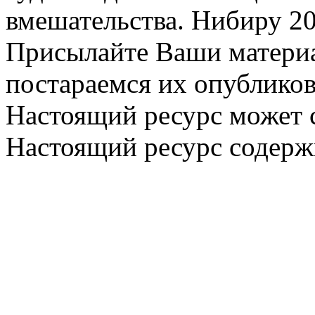
вмешательства. Нибиру 20
Присылайте Ваши материа
постараемся их опубликов
Настоящий ресурс может 
Настоящий ресурс содерж