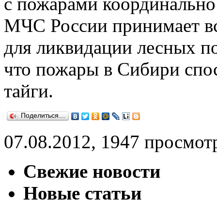
с пожарами координально 
МЧС России принимает в
для ликвидации лесных по
что пожары в Сибири спо
тайги.
Поделиться…
07.08.2012, 1947 просмот
Свежие новости
Новые статьи