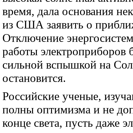
время, дала основания н
из США заявить о прибли
Отключение энергосистем 
работы электроприборов 
сильной вспышкой на Сол
остановится.
Российские ученые, изу
полны оптимизма и не до
конце света, пусть даже 