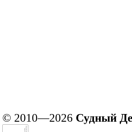
© 2010—2026
Судный Д