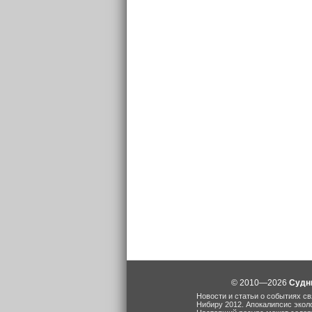
© 2010—2026
Судн
Новости и статьи о событиях св
Нибиру 2012. Апокалипсис экол