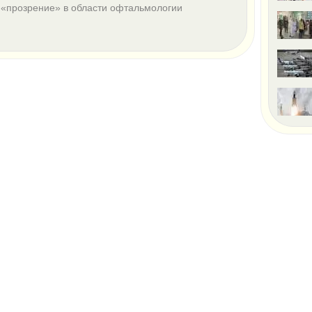
 «прозрение» в области офтальмологии