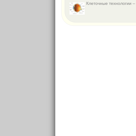
Клеточные технологии –