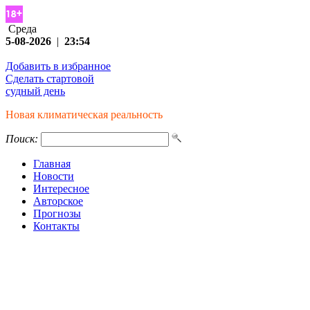
Среда
5-08-2026
|
23:54
Добавить в избранное
Сделать стартовой
судный день
Новая климатическая реальность
Поиск:
Главная
Новости
Интересное
Авторское
Прогнозы
Контакты