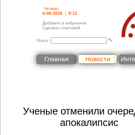
Четверг
6-08-2026
|
9:12
Добавить в избранное
Сделать стартовой
Поиск:
Главная
Новости
Инт
Ученые отменили очере
апокалипсис