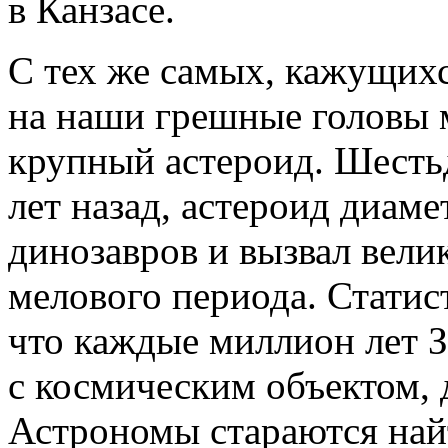
в Канзасе.
С тех же самых, кажущихс
на наши грешные головы 
крупный астероид. Шесть
лет назад, астероид диам
динозавров и вызвал вели
мелового периода. Статист
что каждые миллион лет З
с космическим объектом, 
Астрономы стараются най