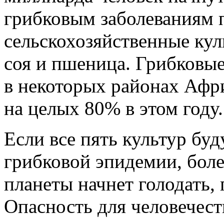
грибковым заболеваниям 
сельскохозяйственные куль
соя и пшеница. Грибковы
в некоторых районах Афр
на целых 80% в этом году.
Если все пять культур б
грибковой эпидемии, бол
планеты начнет голодать,
Опасность для человечест