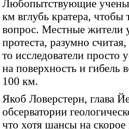
Любопытствующие ученые 
км вглубь кратера, чтобы 
вопрос. Местные жители 
протеста, разумно считая,
то исследователи просто у
на поверхность и гибель в
100 км.
Якоб Ловерстерн, глава Й
обсерватории геологичес
что хотя шансы на скорое