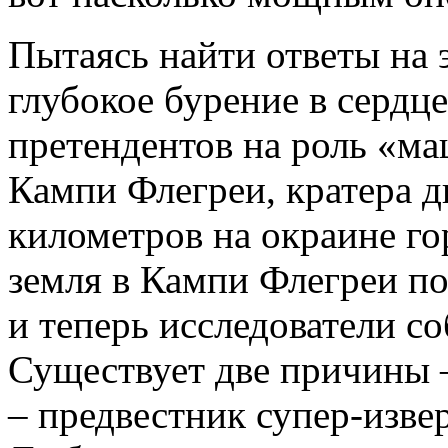
Пытаясь найти ответы на 
глубокое бурение в сердце
претендентов на роль
«
ма
Кампи Флегреи, кратера д
километров на окраине го
земля в Кампи Флегреи по
и теперь исследователи с
Существует две причины – 
– предвестник супер-изве