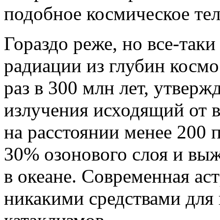
подобное космическое те
Гораздо реже, но все-так
радиации из глубин космо
раз в 300 млн лет, утвер
излучения исходящий от 
на расстоянии менее 200 
30% озонового слоя и вы
в океане. Современная ас
никакими средствами для