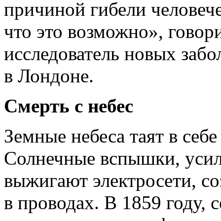
причиной гибели человече
что это возможно», гово
исследователь новых заб
в Лондоне.
Смерть с небес
Земные небеса таят в себе
Солнечные вспышки, усил
выжигают электросети, с
в проводах. В 1859 году,