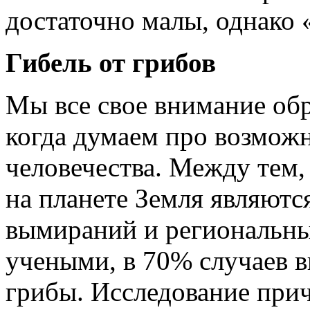
достаточно малы, однако
Гибель от грибов
Мы все свое внимание обр
когда думаем про возмож
человечества. Между тем
на планете Земля являютс
вымираний и региональны
учеными, в 70% случаев 
грибы. Исследование прич