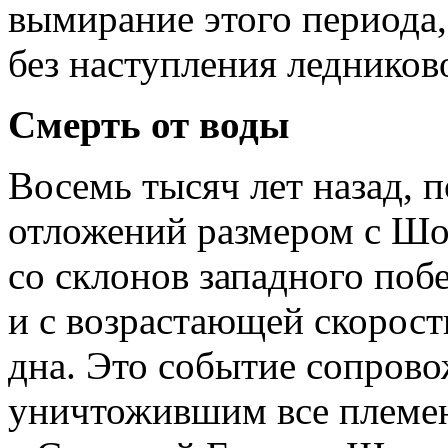
вымирание этого периода,
без наступления ледников
Смерть от воды
Восемь тысяч лет назад, 
отложений размером с Шо
со склонов западного поб
и с возрастающей скорос
дна. Это событие сопров
уничтожившим все племен