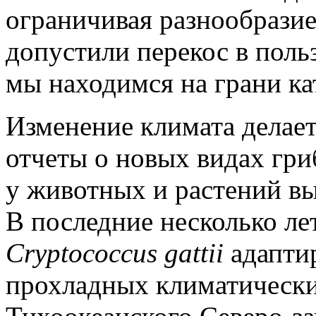
ограничивая разнообразие
допустили перекос в поль
мы находимся на грани ка
Изменение климата делает
отчеты о новых видах гри
у животных и растений выр
В последние несколько ле
Cryptococcus gattii
адаптир
прохладных климатических