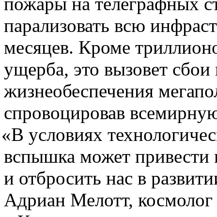
пожары на телеграфных ст
парализовать всю инфраст
месяцев. Кроме триллион
ущерба, это вызовет сбои 
жизнеобеспечения мегапо
спровоцировав всемирную
«
В условиях технологичес
вспышка может привести 
и отбросить нас в развити
Адриан Мелотт, космолог