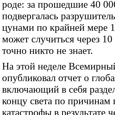
роде: за прошедшие 40 00
подвергалась разрушител
цунами по крайней мере 
может случиться через 10 
точно никто не знает.
На этой неделе Всемирн
опубликовал отчет о глоба
включающий в себя разде
концу света по причинам
катастрофы в результате 