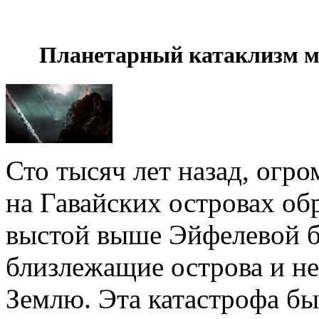
Планетарный катаклизм м
Сто тысяч лет назад, огр
на Гавайских островах об
выстой выше Эйфелевой 
близлежащие острова и не
Землю. Эта катастрофа бы