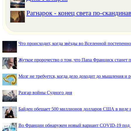
Рагнарок - конец света по-скандина
Что происходит, когда звёзды во Вселенной постепенно 
Жуткое пророчество о том, что Папа Франциск станет
Мозг не требуется, когда дело доходит до мышления и
Разгар войны Судного дня
Байден обещает 500 миллионов долларов США в виде
Во Франции обнаружен новый вариант COVID-19 под 