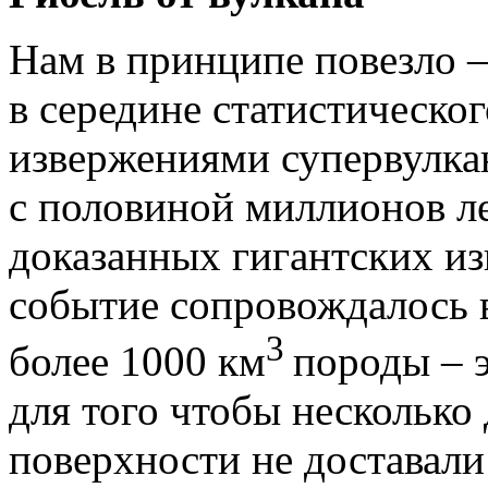
Нам в принципе повезло –
в середине статистическо
извержениями супервулкан
с половиной миллионов ле
доказанных гигантских из
событие сопровождалось 
3
более 1000 км
породы – 
для того чтобы несколько
поверхности не доставали