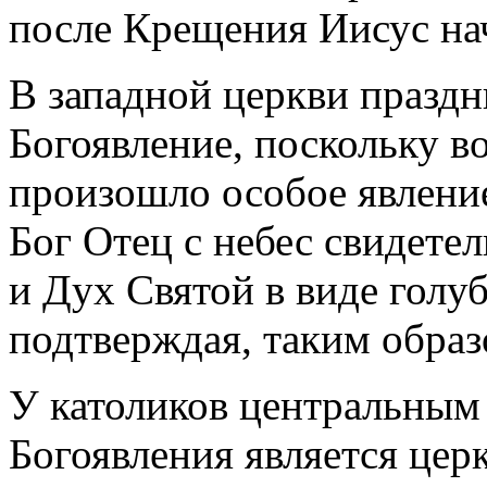
после Крещения Иисус на
В западной церкви праздн
Богоявление, поскольку в
произошло особое явление
Бог Отец с небес свидетел
и Дух Святой в виде голу
подтверждая, таким образ
У католиков центральным
Богоявления является цер