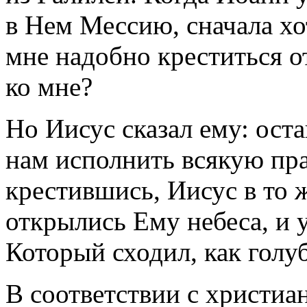
в Нем Мессию, сначала хо
мне надобно креститься 
ко мне?
Но Иисус сказал ему: оста
нам исполнить всякую пра
крестившись, Иисус в то 
открылись Ему небеса, и 
Который сходил, как голуб
В соответствии с христи