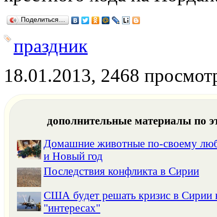
Поделиться…
праздник
18.01.2013, 2468 просмот
дополнительные материалы по э
Домашние животные по-своему люб
и Новый год
Последствия конфликта в Сирии
США будет решать кризис в Сирии 
"интересах"