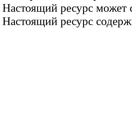
Настоящий ресурс может 
Настоящий ресурс содерж