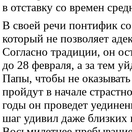
в отставку со времен сред
В своей речи понтифик со
который не позволяет аде
Согласно традиции, он ос
до 28 февраля, а за тем у
Папы, чтобы не оказывать
пройдут в начале страстн
годы он проведет уединен
шаг удивил даже близких
Восьмилетнее пребывание