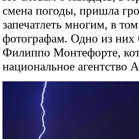
смена погоды, пришла гро
запечатлеть многим, в то
фотографам. Одно из них
Филиппо Монтефорте, кот
национальное агентство 