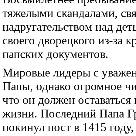
тяжелыми скандалами, св
надругательством над дет
своего дворецкого из-за 
папских документов.
Мировые лидеры с уважен
Папы, однако огромное чи
что он должен оставаться 
жизни. Последний Папа Г
покинул пост в 1415 году,