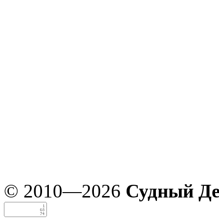
© 2010—2026
Судный Д