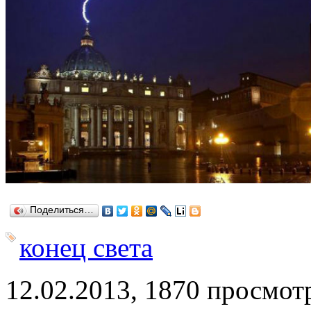
Поделиться…
конец света
12.02.2013, 1870 просмот