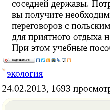
соседней державы. Потр
вы получите необходим
переговоров с польски
для приятного отдыха н
При этом учебные посо
Поделиться…
экология
24.02.2013, 1693 просмот