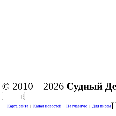
© 2010—2026
Судный Д
Н
Карта сайта
|
Канал новостей
|
На главную
|
Для писем