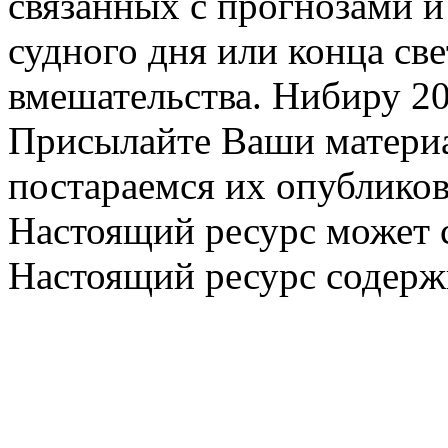
связанных с прогнозами и
судного дня или конца св
вмешательства. Нибиру 20
Присылайте Ваши материа
постараемся их опубликов
Настоящий ресурс может 
Настоящий ресурс содерж