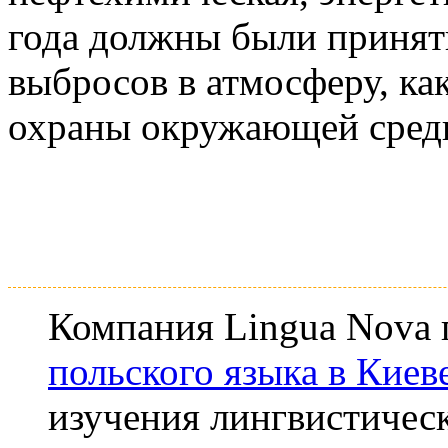
года должны были приня
выбросов в атмосферу, ка
охраны окружающей сред
Компания Lingua Nova 
польского языка в Киев
изучения лингвистичес