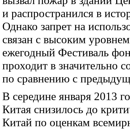
вызвал пожар в здании Це
и распространился в исто
Однако запрет на использ
связан с высоким уровнем
ежегодный Фестиваль фон
проходит в значительно 
по сравнению с предыдущ
В середине января 2013 го
Китая снизилось до крити
Китай по оценкам всемир