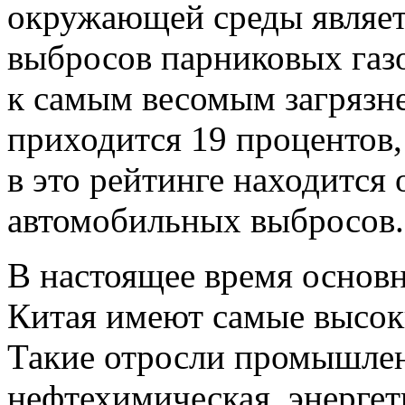
окружающей среды являе
выбросов парниковых газ
к самым весомым загрязн
приходится 19 процентов,
в это рейтинге находится
автомобильных выбросов.
В настоящее время основ
Китая имеют самые высок
Такие отросли промышлен
нефтехимическая, энергет