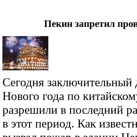
Пекин запретил про
Сегодня заключительный 
Нового года по китайско
разрешили в последний ра
в этот период. Как извест