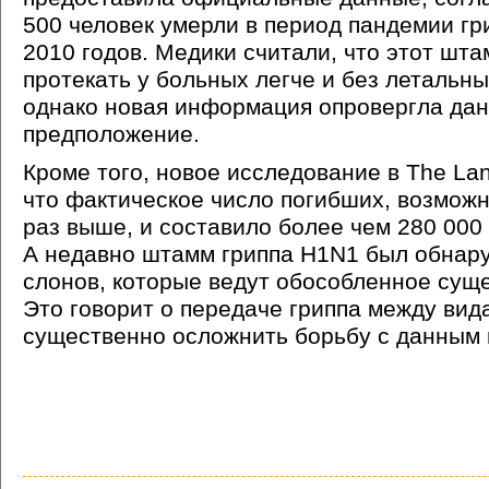
500 человек умерли в период пандемии гр
2010 годов. Медики считали, что этот шта
протекать у больных легче и без летальны
однако новая информация опровергла да
предположение.
Кроме того, новое исследование в The Lan
что фактическое число погибших, возможн
раз выше, и составило более чем 280 000 
А недавно штамм гриппа H1N1 был обнару
слонов, которые ведут обособленное сущ
Это говорит о передаче гриппа между вид
существенно осложнить борьбу с данным 