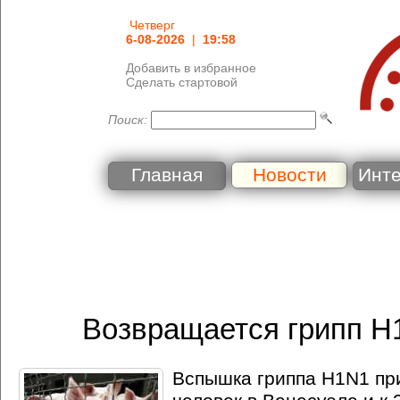
Четверг
6-08-2026
|
19:58
Добавить в избранное
Сделать стартовой
Поиск:
Главная
Новости
Инт
Возвращается грипп H
Вспышка гриппа H1N1 при