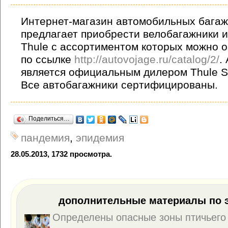
Интернет-магазин автомобильных бага
предлагает приобрести велобагажники 
Thule с ассортиментом которых можно 
по ссылке
http://autovojage.ru/catalog/2/
.
является официальным дилером Тhule 
Все автобагажники сертифицированы.
Поделиться…
пандемия
,
эпидемия
28.05.2013, 1732 просмотра.
дополнительные материалы по э
Определены опасные зоны птичьего