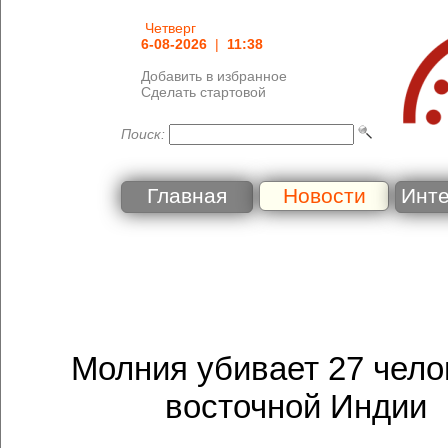
Четверг
6-08-2026
|
11:38
Добавить в избранное
Сделать стартовой
Поиск:
Главная
Новости
Инт
Молния убивает 27 чело
восточной Индии