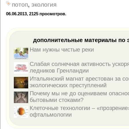
потоп
,
экология
06.06.2013, 2125 просмотров.
дополнительные материалы по э
Нам нужны чистые реки
Слабая солнечная активность ускор
ледников Гренландии
Итальянский магнат арестован за с
экологических преступлений
Почему мы не до оцениваем опаснос
бытовыми стоками?
Клеточные технологии – «прозрение
офтальмологии