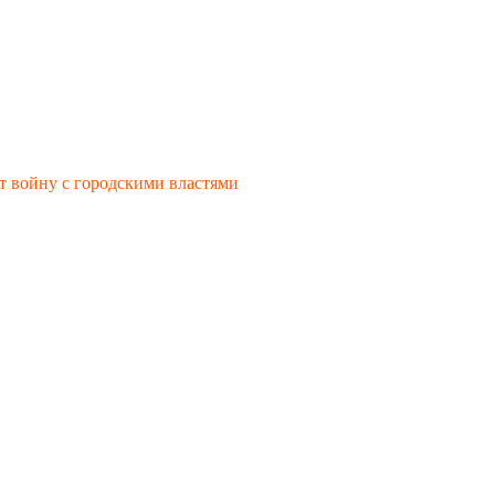
т войну с городскими властями