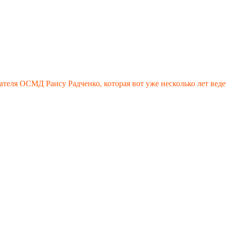
ателя ОСМД Раису Радченко, которая вот уже несколько лет веде