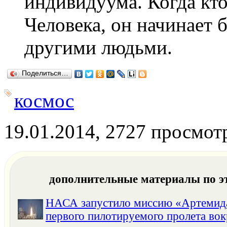
индивидуума. Когда
кто
Человека, он начинает 
другими людьми.
Поделиться…
космос
19.01.2014, 2727 просмот
дополнительные материалы по э
НАСА запустило миссию «Артемида
первого пилотируемого пролета вок