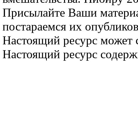
Присылайте Ваши материа
постараемся их опубликов
Настоящий ресурс может 
Настоящий ресурс содерж