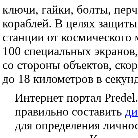
ключи, гайки, болты, пер
кораблей. В целях защит
станции от космического 
100 специальных экранов
со стороны объектов, скор
до 18 километров в секунд
Интернет портал Predel.
правильно составить
ди
для определения лично