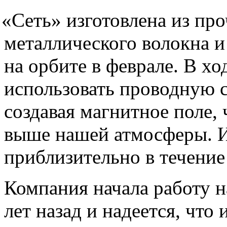
«
Сеть» изготовлена из про
металлического волокна и
на орбите в феврале. В хо
использовать проводную с
создавая магнитное поле,
выше нашей атмосферы. И
приблизительно в течение 
Компания начала работу н
лет назад и надеется, что