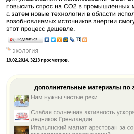
повысить спрос на СО2 в промышленных 
а затем новые технологии в области испо
возобновляемых источников энергии смог
этот процесс дешевле.
Поделиться…
экология
19.02.2014, 3213 просмотров.
дополнительные материалы по э
Нам нужны чистые реки
Слабая солнечная активность ускор
ледников Гренландии
Итальянский магнат арестован за с