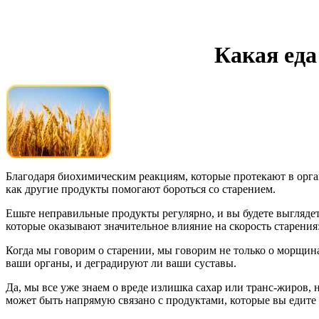
Какая еда
Благодаря биохимическим реакциям, которые протекают в орга
как другие продукты помогают бороться со старением.
Ешьте неправильные продукты регулярно, и вы будете выглядеть
которые оказывают значительное влияние на скорость старения
Когда мы говорим о старении, мы говорим не только о морщина
ваши органы, и деградируют ли ваши суставы.
Да, мы все уже знаем о вреде излишка сахар или транс-жиров, 
может быть напрямую связано с продуктами, которые вы едите