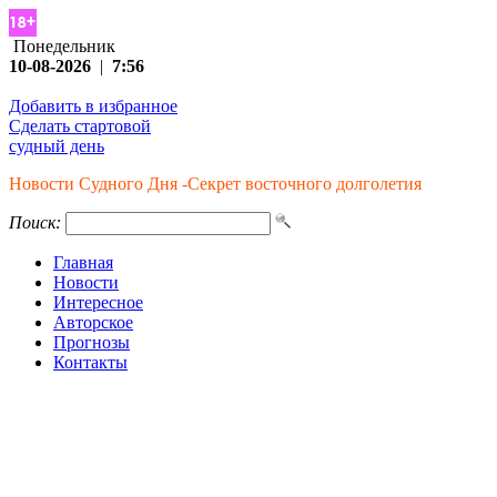
Понедельник
10-08-2026
|
7:56
Добавить в избранное
Сделать стартовой
судный день
Новости Судного Дня -Секрет восточного долголетия
Поиск:
Главная
Новости
Интересное
Авторское
Прогнозы
Контакты