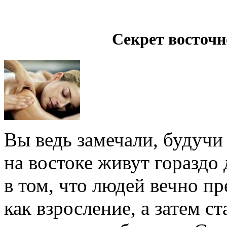
Секрет восточн
Вы ведь замечали, будучи
на востоке живут гораздо
в том, что людей вечно пр
как взросление, а затем с