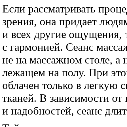
Если рассматривать проце
зрения, она придает людя
и всех другие ощущения, 
с гармонией. Сеанс масса
не на массажном столе, а 
лежащем на полу. При эт
облачен только в легкую
тканей. В зависимости от
и надобностей, сеанс длит