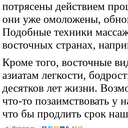
потрясены действием про
они уже омоложены, обно
Подобные техники массаж
восточных странах, напр
Кроме того, восточные ви
азиатам легкости, бодрос
десятков лет жизни. Возм
что-то
позаимствовать у н
что бы продлить срок на