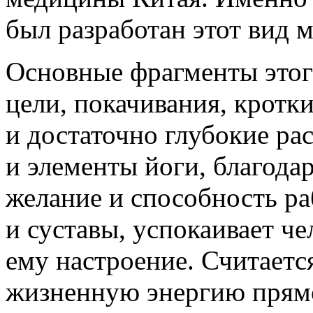
был разработан этот вид м
Основные фрагменты этог
цели, покачивания, кротк
и достаточно глубокие ра
и элементы йоги, благода
желание и способность р
и суставы, успокаивает ч
ему настроение. Считаетс
жизненную энергию прямо