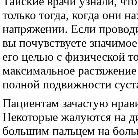
Тайские врачи узнали, чт
только тогда, когда они н
напряжении. Если проводи
вы почувствуете значимое
его целью с физической т
максимальное растяжение
полной подвижности суст
Пациентам зачастую нрави
Некоторые жалуются на д
большим пальцем на боль